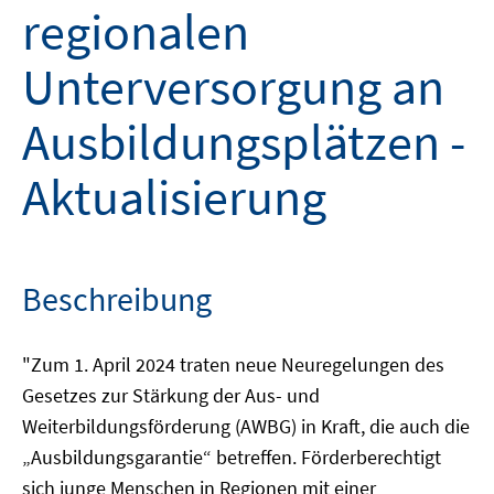
regionalen
Unterversorgung an
Ausbildungsplätzen -
Aktualisierung
Beschreibung
"Zum 1. April 2024 traten neue Neuregelungen des
Gesetzes zur Stärkung der Aus- und
Weiterbildungsförderung (AWBG) in Kraft, die auch die
„Ausbildungsgarantie“ betreffen. Förderberechtigt
sich junge Menschen in Regionen mit einer