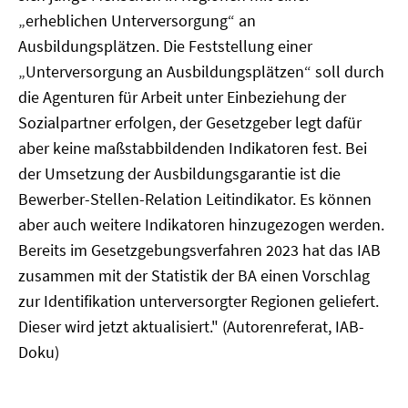
„erheblichen Unterversorgung“ an
Ausbildungsplätzen. Die Feststellung einer
„Unterversorgung an Ausbildungsplätzen“ soll durch
die Agenturen für Arbeit unter Einbeziehung der
Sozialpartner erfolgen, der Gesetzgeber legt dafür
aber keine maßstabbildenden Indikatoren fest. Bei
der Umsetzung der Ausbildungsgarantie ist die
Bewerber-Stellen-Relation Leitindikator. Es können
aber auch weitere Indikatoren hinzugezogen werden.
Bereits im Gesetzgebungsverfahren 2023 hat das IAB
zusammen mit der Statistik der BA einen Vorschlag
zur Identifikation unterversorgter Regionen geliefert.
Dieser wird jetzt aktualisiert." (Autorenreferat, IAB-
Doku)