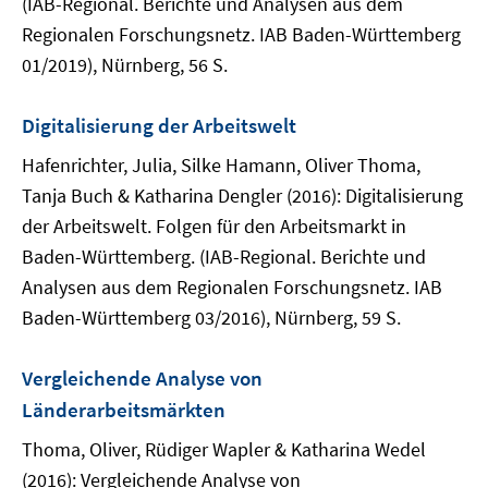
(IAB-Regional. Berichte und Analysen aus dem
Regionalen Forschungsnetz. IAB Baden-Württemberg
01/2019), Nürnberg, 56 S.
Digitalisierung der Arbeitswelt
Hafenrichter, Julia, Silke Hamann, Oliver Thoma,
Tanja Buch & Katharina Dengler (2016): Digitalisierung
der Arbeitswelt. Folgen für den Arbeitsmarkt in
Baden-Württemberg. (IAB-Regional. Berichte und
Analysen aus dem Regionalen Forschungsnetz. IAB
Baden-Württemberg 03/2016), Nürnberg, 59 S.
Vergleichende Analyse von
Länderarbeitsmärkten
Thoma, Oliver, Rüdiger Wapler & Katharina Wedel
(2016): Vergleichende Analyse von