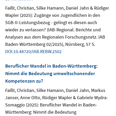
Faißt, Christian, Silke Hamann, Daniel Jahn & Rüdiger
Wapler (2025): Zugänge von Jugendlichen in den
SGB-II-Leistungsbezug - gelingt es diesen auch
wieder zu verlassen? (IAB-Regional. Berichte und
Analysen aus dem Regionalen Forschungsnetz. IAB
Baden-Württemberg 02/2025), Nürnberg, 57 S.
DOI:10.48720/IAB.REBW.2502
Beruflicher Wandel in Baden-Württemberg:
Nimmt die Bedeutung umweltschonender
Kompetenzen zu?
Faißt, Christian, Silke Hamann, Daniel Jahn, Markus
Janser, Anne Otto, Rüdiger Wapler & Gabriele Wydra-
Somaggio (2025): Beruflicher Wandel in Baden-
Württemberg: Nimmt die Bedeutung