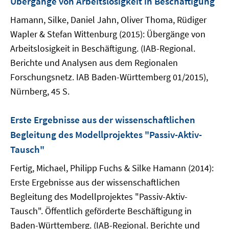
Übergänge von Arbeitslosigkeit in Beschäftigung
Hamann, Silke, Daniel Jahn, Oliver Thoma, Rüdiger
Wapler & Stefan Wittenburg (2015): Übergänge von
Arbeitslosigkeit in Beschäftigung. (IAB-Regional.
Berichte und Analysen aus dem Regionalen
Forschungsnetz. IAB Baden-Württemberg 01/2015),
Nürnberg, 45 S.
Erste Ergebnisse aus der wissenschaftlichen
Begleitung des Modellprojektes "Passiv-Aktiv-
Tausch"
Fertig, Michael, Philipp Fuchs & Silke Hamann (2014):
Erste Ergebnisse aus der wissenschaftlichen
Begleitung des Modellprojektes "Passiv-Aktiv-
Tausch". Öffentlich geförderte Beschäftigung in
Baden-Württemberg. (IAB-Regional. Berichte und