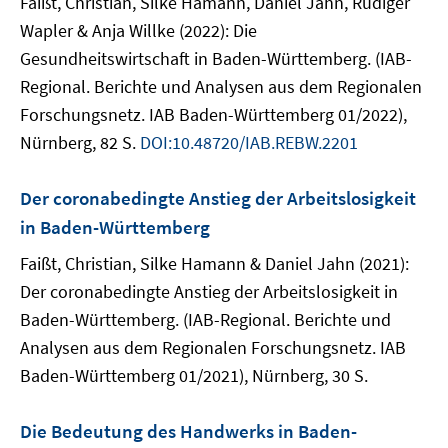
Faißt, Christian, Silke Hamann, Daniel Jahn, Rüdiger
Wapler & Anja Willke (2022): Die
Gesundheitswirtschaft in Baden-Württemberg. (IAB-
Regional. Berichte und Analysen aus dem Regionalen
Forschungsnetz. IAB Baden-Württemberg 01/2022),
Nürnberg, 82 S.
DOI:10.48720/IAB.REBW.2201
Der coronabedingte Anstieg der Arbeitslosigkeit
in Baden-Württemberg
Faißt, Christian, Silke Hamann & Daniel Jahn (2021):
Der coronabedingte Anstieg der Arbeitslosigkeit in
Baden-Württemberg. (IAB-Regional. Berichte und
Analysen aus dem Regionalen Forschungsnetz. IAB
Baden-Württemberg 01/2021), Nürnberg, 30 S.
Die Bedeutung des Handwerks in Baden-