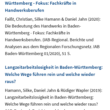
Württemberg - Fokus: Fachkräfte in
Handwerksberufen
Faißt, Christian, Silke Hamann & Daniel Jahn (2020):
Die Bedeutung des Handwerks in Baden-
Württemberg - Fokus: Fachkräfte in
Handwerksberufen. (IAB-Regional. Berichte und
Analysen aus dem Regionalen Forschungsnetz. IAB
Baden-Württemberg 01/2020), 51 S.
Langzeitarbeitslosigkeit in Baden-Württemberg:
Welche Wege führen rein und welche wieder
raus?
Hamann, Silke, Daniel Jahn & Rüdiger Wapler (2019):
Langzeitarbeitslosigkeit in Baden-Württemberg:
Welche Wege führen rein und welche wieder raus?