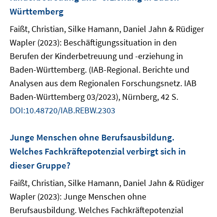
Württemberg
Faißt, Christian, Silke Hamann, Daniel Jahn & Rüdiger
Wapler (2023): Beschäftigungssituation in den
Berufen der Kinderbetreuung und -erziehung in
Baden-Württemberg. (IAB-Regional. Berichte und
Analysen aus dem Regionalen Forschungsnetz. IAB
Baden-Württemberg 03/2023), Nürnberg, 42 S.
DOI:10.48720/IAB.REBW.2303
Junge Menschen ohne Berufsausbildung.
Welches Fachkräftepotenzial verbirgt sich in
dieser Gruppe?
Faißt, Christian, Silke Hamann, Daniel Jahn & Rüdiger
Wapler (2023): Junge Menschen ohne
Berufsausbildung. Welches Fachkräftepotenzial