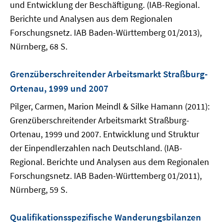
und Entwicklung der Beschäftigung. (IAB-Regional.
Berichte und Analysen aus dem Regionalen
Forschungsnetz. IAB Baden-Württemberg 01/2013),
Nürnberg, 68 S.
Grenzüberschreitender Arbeitsmarkt Straßburg-
Ortenau, 1999 und 2007
Pilger, Carmen, Marion Meindl & Silke Hamann (2011):
Grenzüberschreitender Arbeitsmarkt Straßburg-
Ortenau, 1999 und 2007. Entwicklung und Struktur
der Einpendlerzahlen nach Deutschland. (IAB-
Regional. Berichte und Analysen aus dem Regionalen
Forschungsnetz. IAB Baden-Württemberg 01/2011),
Nürnberg, 59 S.
Qualifikationsspezifische Wanderungsbilanzen