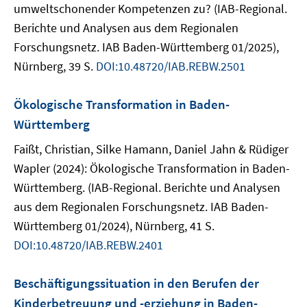
umweltschonender Kompetenzen zu? (IAB-Regional.
Berichte und Analysen aus dem Regionalen
Forschungsnetz. IAB Baden-Württemberg 01/2025),
Nürnberg, 39 S.
DOI:10.48720/IAB.REBW.2501
Ökologische Transformation in Baden-
Württemberg
Faißt, Christian, Silke Hamann, Daniel Jahn & Rüdiger
Wapler (2024): Ökologische Transformation in Baden-
Württemberg. (IAB-Regional. Berichte und Analysen
aus dem Regionalen Forschungsnetz. IAB Baden-
Württemberg 01/2024), Nürnberg, 41 S.
DOI:10.48720/IAB.REBW.2401
Beschäftigungssituation in den Berufen der
Kinderbetreuung und -erziehung in Baden-