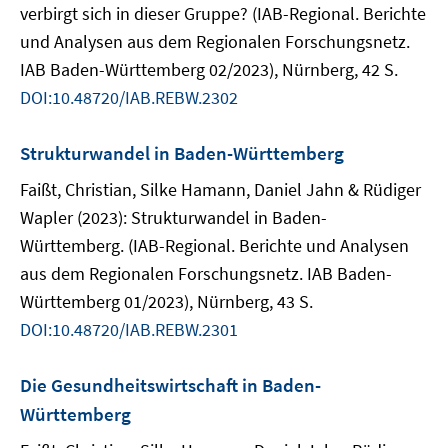
verbirgt sich in dieser Gruppe? (IAB-Regional. Berichte
und Analysen aus dem Regionalen Forschungsnetz.
IAB Baden-Württemberg 02/2023), Nürnberg, 42 S.
DOI:10.48720/IAB.REBW.2302
Strukturwandel in Baden-Württemberg
Faißt, Christian, Silke Hamann, Daniel Jahn & Rüdiger
Wapler (2023): Strukturwandel in Baden-
Württemberg. (IAB-Regional. Berichte und Analysen
aus dem Regionalen Forschungsnetz. IAB Baden-
Württemberg 01/2023), Nürnberg, 43 S.
DOI:10.48720/IAB.REBW.2301
Die Gesundheitswirtschaft in Baden-
Württemberg