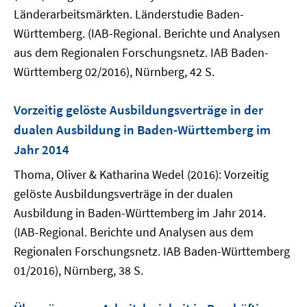
Länderarbeitsmärkten. Länderstudie Baden-
Württemberg. (IAB-Regional. Berichte und Analysen
aus dem Regionalen Forschungsnetz. IAB Baden-
Württemberg 02/2016), Nürnberg, 42 S.
Vorzeitig gelöste Ausbildungsverträge in der
dualen Ausbildung in Baden-Württemberg im
Jahr 2014
Thoma, Oliver & Katharina Wedel (2016): Vorzeitig
gelöste Ausbildungsverträge in der dualen
Ausbildung in Baden-Württemberg im Jahr 2014.
(IAB-Regional. Berichte und Analysen aus dem
Regionalen Forschungsnetz. IAB Baden-Württemberg
01/2016), Nürnberg, 38 S.