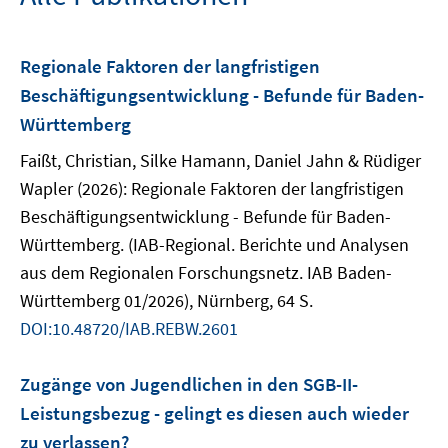
Regionale Faktoren der langfristigen
Beschäftigungsentwicklung - Befunde für Baden-
Württemberg
Faißt, Christian, Silke Hamann, Daniel Jahn & Rüdiger
Wapler (2026): Regionale Faktoren der langfristigen
Beschäftigungsentwicklung - Befunde für Baden-
Württemberg. (IAB-Regional. Berichte und Analysen
aus dem Regionalen Forschungsnetz. IAB Baden-
Württemberg 01/2026), Nürnberg, 64 S.
DOI:10.48720/IAB.REBW.2601
Zugänge von Jugendlichen in den SGB-II-
Leistungsbezug - gelingt es diesen auch wieder
zu verlassen?