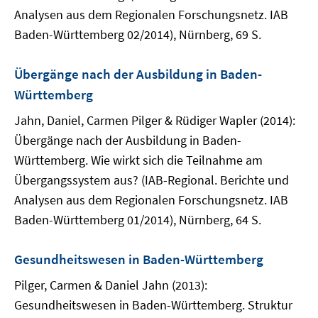
Analysen aus dem Regionalen Forschungsnetz. IAB
Baden-Württemberg 02/2014), Nürnberg, 69 S.
Übergänge nach der Ausbildung in Baden-
Württemberg
Jahn, Daniel, Carmen Pilger & Rüdiger Wapler (2014):
Übergänge nach der Ausbildung in Baden-
Württemberg. Wie wirkt sich die Teilnahme am
Übergangssystem aus? (IAB-Regional. Berichte und
Analysen aus dem Regionalen Forschungsnetz. IAB
Baden-Württemberg 01/2014), Nürnberg, 64 S.
Gesundheitswesen in Baden-Württemberg
Pilger, Carmen & Daniel Jahn (2013):
Gesundheitswesen in Baden-Württemberg. Struktur