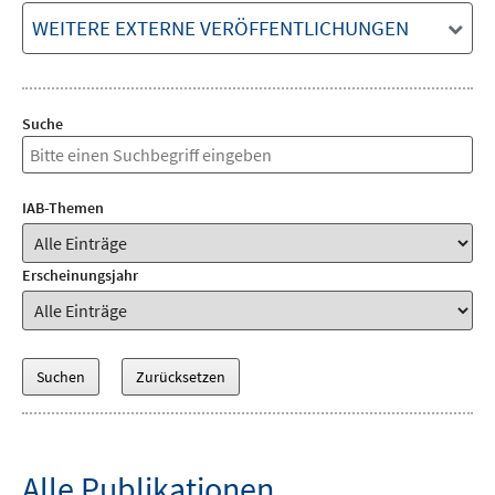
WEITERE EXTERNE VERÖFFENTLICHUNGEN
Suche
IAB-Themen
Erscheinungsjahr
Alle Publikationen