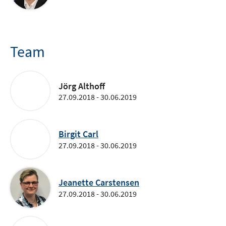
Team
Jörg Althoff
27.09.2018 - 30.06.2019
Birgit Carl
27.09.2018 - 30.06.2019
Jeanette Carstensen
27.09.2018 - 30.06.2019