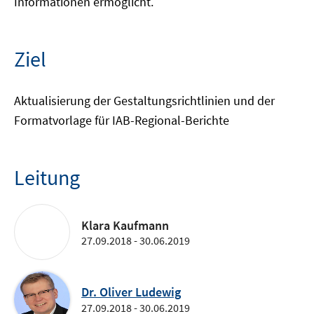
Informationen ermöglicht.
Ziel
Aktualisierung der Gestaltungsrichtlinien und der
Formatvorlage für IAB-Regional-Berichte
Leitung
Klara Kaufmann
27.09.2018 - 30.06.2019
Dr. Oliver Ludewig
27.09.2018 - 30.06.2019