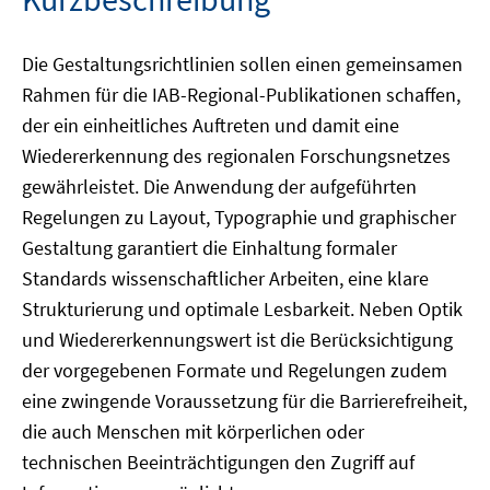
Die Gestaltungsrichtlinien sollen einen gemeinsamen
Rahmen für die IAB-Regional-Publikationen schaffen,
der ein einheitliches Auftreten und damit eine
Wiedererkennung des regionalen Forschungsnetzes
gewährleistet. Die Anwendung der aufgeführten
Regelungen zu Layout, Typographie und graphischer
Gestaltung garantiert die Einhaltung formaler
Standards wissenschaftlicher Arbeiten, eine klare
Strukturierung und optimale Lesbarkeit. Neben Optik
und Wiedererkennungswert ist die Berücksichtigung
der vorgegebenen Formate und Regelungen zudem
eine zwingende Voraussetzung für die Barrierefreiheit,
die auch Menschen mit körperlichen oder
technischen Beeinträchtigungen den Zugriff auf