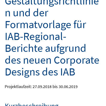
Gestaltungsrichtlinie
n und der
Formatvorlage für
IAB-Regional-
Berichte aufgrund
des neuen Corporate
Designs des IAB
Projektlaufzeit: 27.09.2018 bis 30.06.2019
Kurzbeschreibung