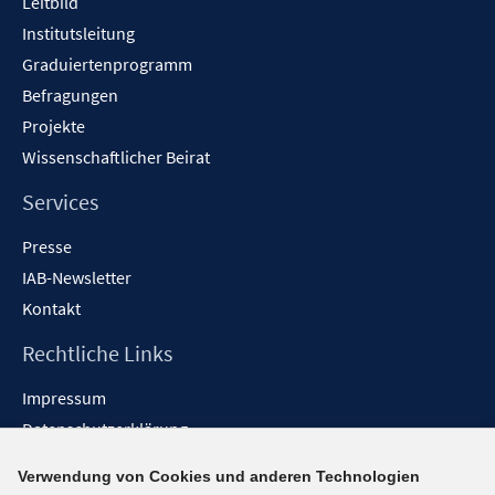
Leitbild
Institutsleitung
Graduiertenprogramm
Befragungen
Projekte
Wissenschaftlicher Beirat
Services
Presse
IAB-Newsletter
Kontakt
Rechtliche Links
Impressum
Datenschutzerklärung
Erklärung zur Barrierefreiheit
Verwendung von Cookies und anderen Technologien
Barrieren melden