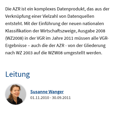
Die AZR ist ein komplexes Datenprodukt, das aus der
Verknüpfung einer Vielzahl von Datenquellen
entsteht. Mit der Einführung der neuen nationalen
Klassifikation der Wirtschaftszweige, Ausgabe 2008
(WZ2008) in der VGR im Jahre 2011 müssen alle VGR-
Ergebnisse – auch die der AZR - von der Gliederung
nach WZ 2003 auf die WZW08 umgestellt werden.
Leitung
Susanne Wanger
01.11.2010 - 30.09.2011