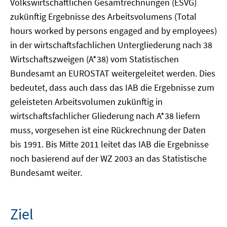
Volkswirtschaftlichen Gesamtrechnungen (ESVG)
zukünftig Ergebnisse des Arbeitsvolumens (Total
hours worked by persons engaged and by employees)
in der wirtschaftsfachlichen Untergliederung nach 38
Wirtschaftszweigen (A*38) vom Statistischen
Bundesamt an EUROSTAT weitergeleitet werden. Dies
bedeutet, dass auch dass das IAB die Ergebnisse zum
geleisteten Arbeitsvolumen zukünftig in
wirtschaftsfachlicher Gliederung nach A*38 liefern
muss, vorgesehen ist eine Rückrechnung der Daten
bis 1991. Bis Mitte 2011 leitet das IAB die Ergebnisse
noch basierend auf der WZ 2003 an das Statistische
Bundesamt weiter.
Ziel