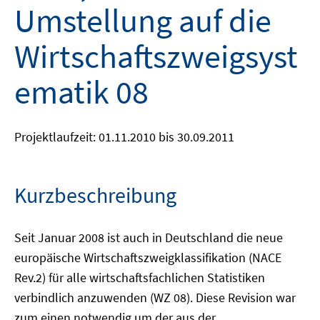
Umstellung auf die
Wirtschaftszweigsyst
ematik 08
Projektlaufzeit: 01.11.2010 bis 30.09.2011
Kurzbeschreibung
Seit Januar 2008 ist auch in Deutschland die neue
europäische Wirtschaftszweigklassifikation (NACE
Rev.2) für alle wirtschaftsfachlichen Statistiken
verbindlich anzuwenden (WZ 08). Diese Revision war
zum einen notwendig um der aus der