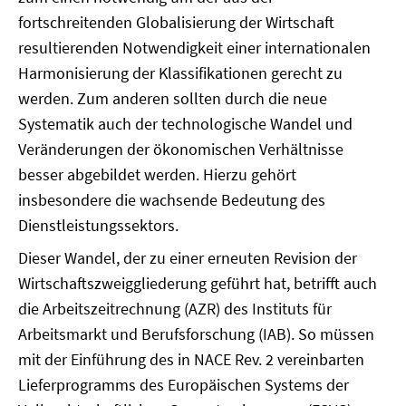
fortschreitenden Globalisierung der Wirtschaft
resultierenden Notwendigkeit einer internationalen
Harmonisierung der Klassifikationen gerecht zu
werden. Zum anderen sollten durch die neue
Systematik auch der technologische Wandel und
Veränderungen der ökonomischen Verhältnisse
besser abgebildet werden. Hierzu gehört
insbesondere die wachsende Bedeutung des
Dienstleistungssektors.
Dieser Wandel, der zu einer erneuten Revision der
Wirtschaftszweiggliederung geführt hat, betrifft auch
die Arbeitszeitrechnung (AZR) des Instituts für
Arbeitsmarkt und Berufsforschung (IAB). So müssen
mit der Einführung des in NACE Rev. 2 vereinbarten
Lieferprogramms des Europäischen Systems der