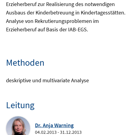
Erzieherberuf zur Realisierung des notwendigen
Ausbaus der Kinderbetreuung in Kindertagesstätten.
Analyse von Rekrutierungsproblemen im
Erzieherberuf auf Basis der IAB-EGS.
Methoden
deskriptive und multivariate Analyse
Leitung
Dr. Anja Warning
04.02.2013 - 31.12.2013