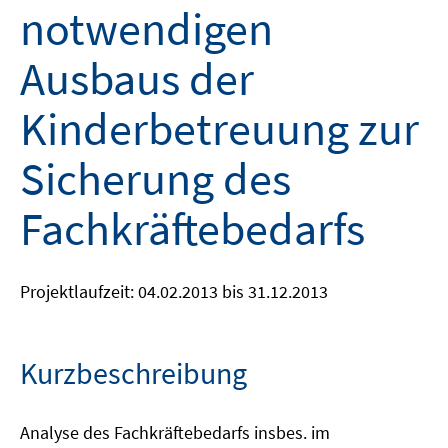
notwendigen
Ausbaus der
Kinderbetreuung zur
Sicherung des
Fachkräftebedarfs
Projektlaufzeit: 04.02.2013 bis 31.12.2013
Kurzbeschreibung
Analyse des Fachkräftebedarfs insbes. im