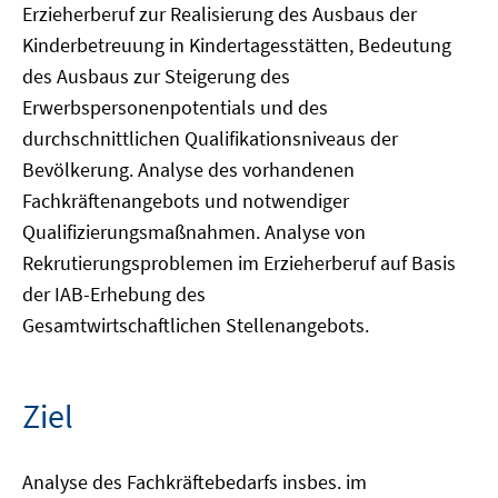
Erzieherberuf zur Realisierung des Ausbaus der
Kinderbetreuung in Kindertagesstätten, Bedeutung
des Ausbaus zur Steigerung des
Erwerbspersonenpotentials und des
durchschnittlichen Qualifikationsniveaus der
Bevölkerung. Analyse des vorhandenen
Fachkräftenangebots und notwendiger
Qualifizierungsmaßnahmen. Analyse von
Rekrutierungsproblemen im Erzieherberuf auf Basis
der IAB-Erhebung des
Gesamtwirtschaftlichen Stellenangebots.
Ziel
Analyse des Fachkräftebedarfs insbes. im