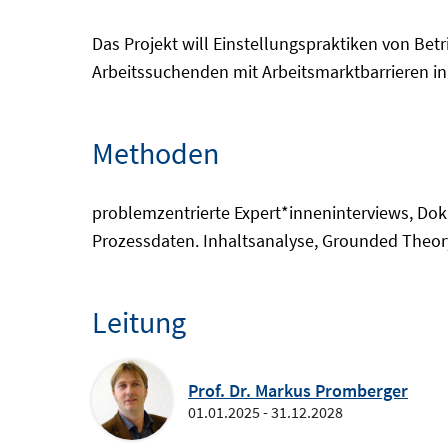
Das Projekt will Einstellungspraktiken von Bet
Arbeitssuchenden mit Arbeitsmarktbarrieren in
Methoden
problemzentrierte Expert*inneninterviews, Do
Prozessdaten. Inhaltsanalyse, Grounded Theor
Leitung
Prof. Dr. Markus Promberger
01.01.2025 - 31.12.2028