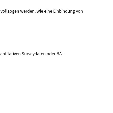
chvollzogen werden, wie eine Einbindung von
antitativen Surveydaten oder BA-