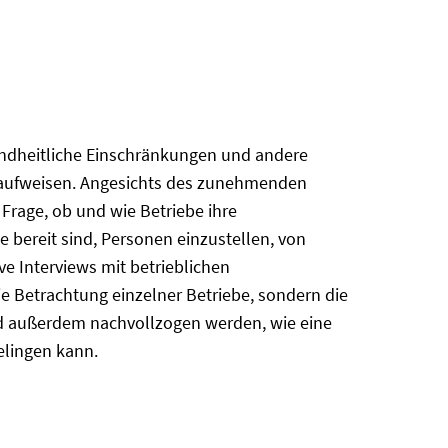
sundheitliche Einschränkungen und andere
 aufweisen. Angesichts des zunehmenden
 Frage, ob und wie Betriebe ihre
e bereit sind, Personen einzustellen, von
ve Interviews mit betrieblichen
e Betrachtung einzelner Betriebe, sondern die
ird außerdem nachvollzogen werden, wie eine
elingen kann.