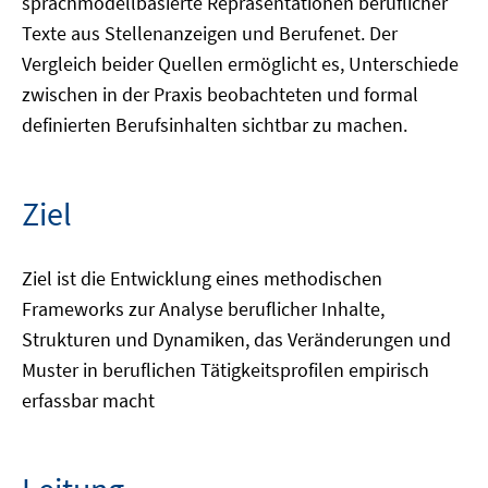
sprachmodellbasierte Repräsentationen beruflicher
Texte aus Stellenanzeigen und Berufenet. Der
Vergleich beider Quellen ermöglicht es, Unterschiede
zwischen in der Praxis beobachteten und formal
definierten Berufsinhalten sichtbar zu machen.
Ziel
Ziel ist die Entwicklung eines methodischen
Frameworks zur Analyse beruflicher Inhalte,
Strukturen und Dynamiken, das Veränderungen und
Muster in beruflichen Tätigkeitsprofilen empirisch
erfassbar macht