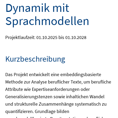
Dynamik mit
Sprachmodellen
Projektlaufzeit: 01.10.2025 bis 01.10.2028
Kurzbeschreibung
Das Projekt entwickelt eine embeddingsbasierte
Methode zur Analyse beruflicher Texte, um berufliche
Attribute wie Expertiseanforderungen oder
Generalisierungstenzen sowie inhaltichen Wandel
und strukturelle Zusammenhänge systematisch zu
quantifizieren. Grundlage bilden