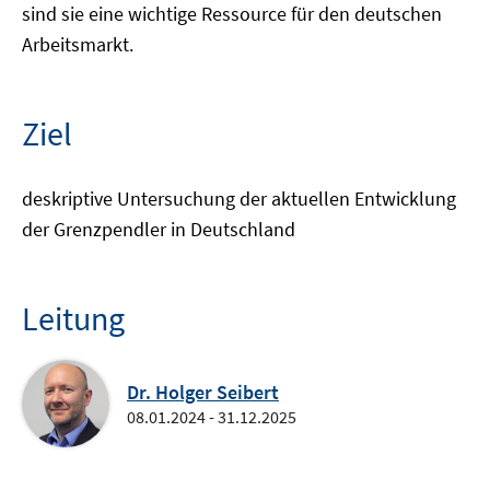
sind sie eine wichtige Ressource für den deutschen
Arbeitsmarkt.
Ziel
deskriptive Untersuchung der aktuellen Entwicklung
der Grenzpendler in Deutschland
Leitung
Dr. Holger Seibert
08.01.2024 - 31.12.2025