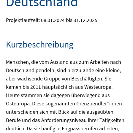
Deutschland
Projektlaufzeit: 08.01.2024 bis 31.12.2025
Kurzbeschreibung
Menschen, die vom Ausland aus zum Arbeiten nach
Deutschland pendeln, sind hierzulande eine kleine,
aber wachsende Gruppe von Beschäftigten. Sie
kamen bis 2011 hauptsächlich aus Westeuropa.
Heute stammen sie dagegen überwiegend aus
Osteuropa. Diese sogenannten Grenzpendler*innen
unterscheiden sich mit Blick auf die ausgeübten
Berufe und das Anforderungsniveau ihrer Tätigkeiten
deutlich. Da sie häufig in Engpassberufen arbeiten,