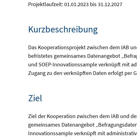
Projektlaufzeit: 01.01.2023 bis 31.12.2027
Kurzbeschreibung
Das Kooperationsprojekt zwischen dem IAB und 
befristetes gemeinsames Datenangebot „Befra
und SOEP-Innovationssample verknüpft mit adm
Zugang zu den verknüpften Daten erfolgt per G
Ziel
Ziel der Kooperation zwischen dem IAB und dem 
gemeinsames Datenangebot „Befragungsdaten 
Innovationssample verknüpft mit administrati