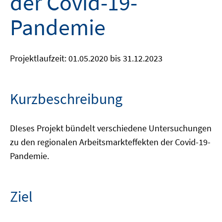
der Covid-19-
Pandemie
Projektlaufzeit: 01.05.2020 bis 31.12.2023
Kurzbeschreibung
DIeses Projekt bündelt verschiedene Untersuchungen
zu den regionalen Arbeitsmarkteffekten der Covid-19-
Pandemie.
Ziel