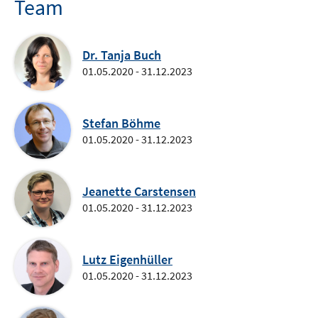
Team
Dr. Tanja Buch
01.05.2020 - 31.12.2023
Stefan Böhme
01.05.2020 - 31.12.2023
Jeanette Carstensen
01.05.2020 - 31.12.2023
Lutz Eigenhüller
01.05.2020 - 31.12.2023