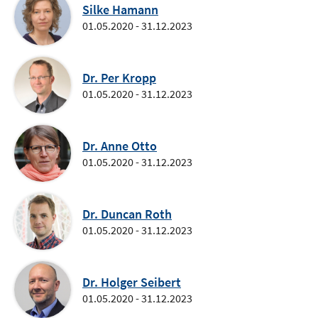
Silke Hamann
01.05.2020 - 31.12.2023
Dr. Per Kropp
01.05.2020 - 31.12.2023
Dr. Anne Otto
01.05.2020 - 31.12.2023
Dr. Duncan Roth
01.05.2020 - 31.12.2023
Dr. Holger Seibert
01.05.2020 - 31.12.2023