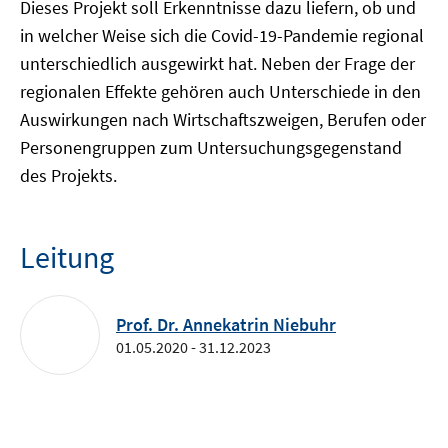
Dieses Projekt soll Erkenntnisse dazu liefern, ob und
in welcher Weise sich die Covid-19-Pandemie regional
unterschiedlich ausgewirkt hat. Neben der Frage der
regionalen Effekte gehören auch Unterschiede in den
Auswirkungen nach Wirtschaftszweigen, Berufen oder
Personengruppen zum Untersuchungsgegenstand
des Projekts.
Leitung
Prof. Dr. Annekatrin Niebuhr
01.05.2020 - 31.12.2023