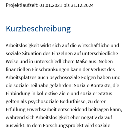
Projektlaufzeit: 01.01.2021 bis 31.12.2024
Kurzbeschreibung
Arbeitslosigkeit wirkt sich auf die wirtschaftliche und
soziale Situation des Einzelnen auf unterschiedliche
Weise und in unterschiedlichem Maße aus. Neben
finanziellen Einschränkungen kann der Verlust des
Arbeitsplatzes auch psychosoziale Folgen haben und
die soziale Teilhabe gefährden: Soziale Kontakte, die
Einbindung in kollektive Ziele und sozialer Status
gelten als psychosoziale Bedürfnisse, zu deren
Erfüllung Erwerbsarbeit entscheidend beitragen kann,
während sich Arbeitslosigkeit eher negativ darauf
auswirkt. In dem Forschungsprojekt wird soziale