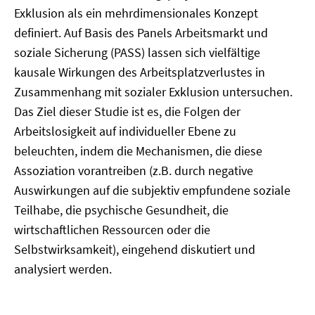
Exklusion als ein mehrdimensionales Konzept
definiert. Auf Basis des Panels Arbeitsmarkt und
soziale Sicherung (PASS) lassen sich vielfältige
kausale Wirkungen des Arbeitsplatzverlustes in
Zusammenhang mit sozialer Exklusion untersuchen.
Das Ziel dieser Studie ist es, die Folgen der
Arbeitslosigkeit auf individueller Ebene zu
beleuchten, indem die Mechanismen, die diese
Assoziation vorantreiben (z.B. durch negative
Auswirkungen auf die subjektiv empfundene soziale
Teilhabe, die psychische Gesundheit, die
wirtschaftlichen Ressourcen oder die
Selbstwirksamkeit), eingehend diskutiert und
analysiert werden.