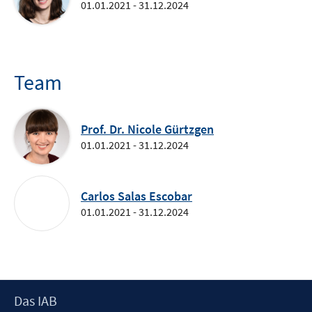
01.01.2021 - 31.12.2024
Team
Prof. Dr. Nicole Gürtzgen
01.01.2021 - 31.12.2024
Carlos Salas Escobar
01.01.2021 - 31.12.2024
Footer
Das IAB