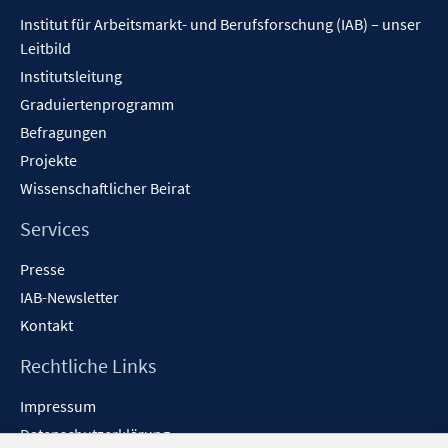
Inhalt
Institut für Arbeitsmarkt- und Berufsforschung (IAB) – unser
Leitbild
Institutsleitung
Graduiertenprogramm
Befragungen
Projekte
Wissenschaftlicher Beirat
Services
Presse
IAB-Newsletter
Kontakt
Rechtliche Links
Impressum
Datenschutzerklärung