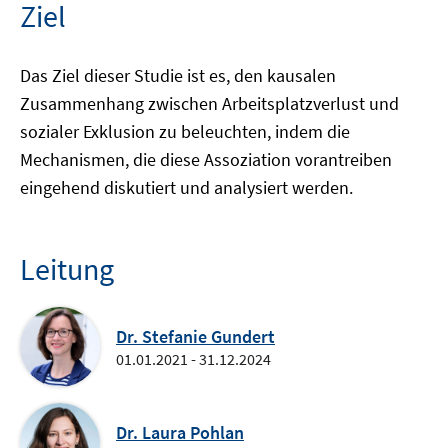
Ziel
Das Ziel dieser Studie ist es, den kausalen
Zusammenhang zwischen Arbeitsplatzverlust und
sozialer Exklusion zu beleuchten, indem die
Mechanismen, die diese Assoziation vorantreiben
eingehend diskutiert und analysiert werden.
Leitung
Dr. Stefanie Gundert
01.01.2021 - 31.12.2024
Dr. Laura Pohlan