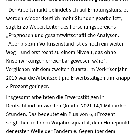
„Der Arbeitsmarkt befindet sich auf Erholungskurs, es
werden wieder deutlich mehr Stunden gearbeitet“,
sagt Enzo Weber, Leiter des Forschungsbereichs
„Prognosen und gesamtwirtschaftliche Analysen.
„Aber bis zum Vorkrisenstand ist es noch ein weiter
Weg – und erst recht zu einem Niveau, das ohne
Krisenwirkungen erreichbar gewesen wäre“.
Verglichen mit dem zweiten Quartal im Vorkrisenjahr
2019 war die Arbeitszeit pro Erwerbstätigen um knapp
3 Prozent geringer.
Insgesamt arbeiteten die Erwerbstätigen in
Deutschland im zweiten Quartal 2021 14,1 Milliarden
Stunden. Das bedeutet ein Plus von 6,8 Prozent
verglichen mit dem Vorjahresquartal, dem Höhepunkt
der ersten Welle der Pandemie. Gegenüber dem