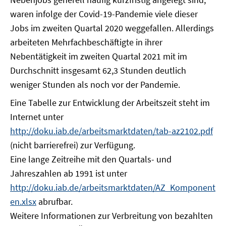
waren infolge der Covid-19-Pandemie viele dieser
Jobs im zweiten Quartal 2020 weggefallen. Allerdings
arbeiteten Mehrfachbeschäftigte in ihrer
Nebentätigkeit im zweiten Quartal 2021 mit im
Durchschnitt insgesamt 62,3 Stunden deutlich
weniger Stunden als noch vor der Pandemie.
Eine Tabelle zur Entwicklung der Arbeitszeit steht im
Internet unter
http://doku.iab.de/arbeitsmarktdaten/tab-az2102.pdf
(nicht barrierefrei) zur Verfügung.
Eine lange Zeitreihe mit den Quartals- und
Jahreszahlen ab 1991 ist unter
http://doku.iab.de/arbeitsmarktdaten/AZ_Komponent
en.xlsx
abrufbar.
Weitere Informationen zur Verbreitung von bezahlten