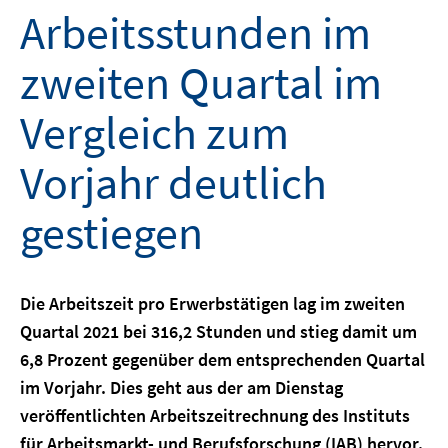
Arbeitsstunden im
zweiten Quartal im
Vergleich zum
Vorjahr deutlich
gestiegen
Die Arbeitszeit pro Erwerbstätigen lag im zweiten
Quartal 2021 bei 316,2 Stunden und stieg damit um
6,8 Prozent gegenüber dem entsprechenden Quartal
im Vorjahr. Dies geht aus der am Dienstag
veröffentlichten Arbeitszeitrechnung des Instituts
für Arbeitsmarkt- und Berufsforschung (IAB) hervor.