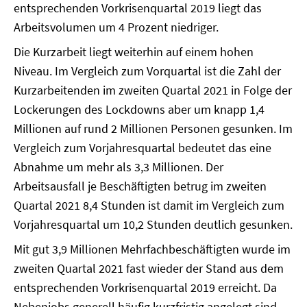
entsprechenden Vorkrisenquartal 2019 liegt das
Arbeitsvolumen um 4 Prozent niedriger.
Die Kurzarbeit liegt weiterhin auf einem hohen
Niveau. Im Vergleich zum Vorquartal ist die Zahl der
Kurzarbeitenden im zweiten Quartal 2021 in Folge der
Lockerungen des Lockdowns aber um knapp 1,4
Millionen auf rund 2 Millionen Personen gesunken. Im
Vergleich zum Vorjahresquartal bedeutet das eine
Abnahme um mehr als 3,3 Millionen. Der
Arbeitsausfall je Beschäftigten betrug im zweiten
Quartal 2021 8,4 Stunden ist damit im Vergleich zum
Vorjahresquartal um 10,2 Stunden deutlich gesunken.
Mit gut 3,9 Millionen Mehrfachbeschäftigten wurde im
zweiten Quartal 2021 fast wieder der Stand aus dem
entsprechenden Vorkrisenquartal 2019 erreicht. Da
Nebenjobs generell häufig kurzfristig angelegt sind,