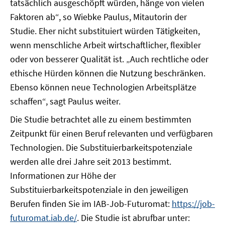
tatsächlich ausgeschöpft würden, hänge von vielen
Faktoren ab“, so Wiebke Paulus, Mitautorin der
Studie. Eher nicht substituiert würden Tätigkeiten,
wenn menschliche Arbeit wirtschaftlicher, flexibler
oder von besserer Qualität ist. „Auch rechtliche oder
ethische Hürden können die Nutzung beschränken.
Ebenso können neue Technologien Arbeitsplätze
schaffen“, sagt Paulus weiter.
Die Studie betrachtet alle zu einem bestimmten
Zeitpunkt für einen Beruf relevanten und verfügbaren
Technologien. Die Substituierbarkeitspotenziale
werden alle drei Jahre seit 2013 bestimmt.
Informationen zur Höhe der
Substituierbarkeitspotenziale in den jeweiligen
Berufen finden Sie im IAB-Job-Futuromat:
https://job-
futuromat.iab.de/
. Die Studie ist abrufbar unter: