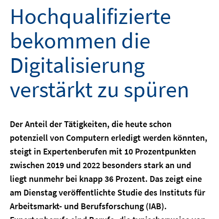
Hochqualifizierte
bekommen die
Digitalisierung
verstärkt zu spüren
Der Anteil der Tätigkeiten, die heute schon
potenziell von Computern erledigt werden könnten,
steigt in Expertenberufen mit 10 Prozentpunkten
zwischen 2019 und 2022 besonders stark an und
liegt nunmehr bei knapp 36 Prozent. Das zeigt eine
am Dienstag veröffentlichte Studie des Instituts für
Arbeitsmarkt- und Berufsforschung (IAB).