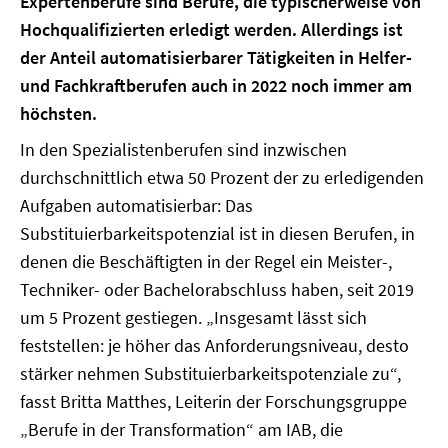
Expertenberufe sind Berufe, die typischerweise von
Hochqualifizierten erledigt werden. Allerdings ist
der Anteil automatisierbarer Tätigkeiten in Helfer-
und Fachkraftberufen auch in 2022 noch immer am
höchsten.
In den Spezialistenberufen sind inzwischen
durchschnittlich etwa 50 Prozent der zu erledigenden
Aufgaben automatisierbar: Das
Substituierbarkeitspotenzial ist in diesen Berufen, in
denen die Beschäftigten in der Regel ein Meister-,
Techniker- oder Bachelorabschluss haben, seit 2019
um 5 Prozent gestiegen. „Insgesamt lässt sich
feststellen: je höher das Anforderungsniveau, desto
stärker nehmen Substituierbarkeitspotenziale zu“,
fasst Britta Matthes, Leiterin der Forschungsgruppe
„Berufe in der Transformation“ am IAB, die