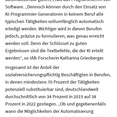
Software. „Dennoch können durch den Einsatz von
KI-Programmier-Generatoren in keinem Beruf alle
typischen Tätigkeiten vollumfänglich automatisch
erledigt werden. Wichtiger wird in diesen Berufen
jedoch, präzise zu formulieren, was genau erreicht
werden soll. Denn der Schlüssel zu guten
Ergebnissen sind die Textbefehle, die der KI erteilt
werden“, so IAB-Forscherin Katharina Grienberger.
Insgesamt ist der Anteil der
sozialversicherungspflichtig Beschäftigten in Berufen,
in denen mindestens 70 Prozent der Tätigkeiten
potenziell substituierbar sind, deutschlandweit
durchschnittlich von 34 Prozent in 2019 auf 38
Prozent in 2022 gestiegen. „Ob und gegebenenfalls
wann die Möglichkeiten der Automatisierung