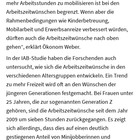
mehr Arbeitsstunden zu mobilisieren ist bei den
Arbeitszeitwünschen begrenzt. Wenn aber die
Rahmenbedingungen wie Kinderbetreuung,
Mobilarbeit und Erwerbsanreize verbessert würden,
dürften auch die Arbeitszeitwünsche nach oben
gehen“, erklärt Ökonom Weber.
In der IAB-Studie haben die Forschenden auch
untersucht, wie sich die Arbeitszeitwünsche in den
verschiedenen Altersgruppen entwickeln. Ein Trend
zu mehr Freizeit wird oft an den Wünschen der
jüngeren Generationen festgemacht. Bei Frauen unter
25 Jahren, die zur sogenannten Generation Z
gehören, sind die Arbeitszeitwünsche seit dem Jahr
2009 um sieben Stunden zurückgegangen. Es zeigt
sich allerdings, dass dies auf einen deutlich
gestiegenen Anteil von Minijobberinnen und