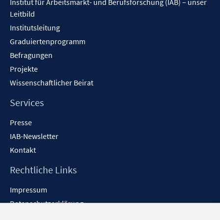
Institut für Arbeitsmarkt- und Berufsforschung (IAB) – unser
Leitbild
Institutsleitung
Graduiertenprogramm
Befragungen
Projekte
Wissenschaftlicher Beirat
Services
Presse
IAB-Newsletter
Kontakt
Rechtliche Links
Impressum
Datenschutzerklärung
Erklärung zur Barrierefreiheit