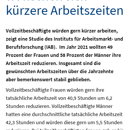
kürzere Arbeitszeiten
Vollzeitbeschäftigte würden gern kürzer arbeiten,
zeigt eine Studie des Instituts für Arbeitsmarkt- und
Berufsforschung (IAB). Im Jahr 2021 wollten 49
Prozent der Frauen und 58 Prozent der Männer ihre
Arbeitszeit reduzieren. Insgesamt sind die
gewünschten Arbeitszeiten über die Jahrzehnte
aber bemerkenswert stabil geblieben.
Vollzeitbeschäftigte Frauen würden gern ihre
tatsächliche Arbeitszeit von 40,9 Stunden um 6,2
Stunden reduzieren. Vollzeitbeschäftigte Männer
hatten eine durchschnittliche tatsächliche Arbeitszeit
42,3 Stunden und würden diese gern um 5,5 Stunden