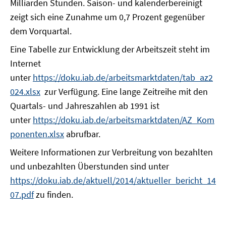
Milliarden Stunden. Saison- und kalenderbereinigt
zeigt sich eine Zunahme um 0,7 Prozent gegenüber
dem Vorquartal.
Eine Tabelle zur Entwicklung der Arbeitszeit steht im
Internet
unter
https://doku.iab.de/arbeitsmarktdaten/tab_az2
024.xlsx
zur Verfügung. Eine lange Zeitreihe mit den
Quartals- und Jahreszahlen ab 1991 ist
unter
https://doku.iab.de/arbeitsmarktdaten/AZ_Kom
ponenten.xlsx
abrufbar.
Weitere Informationen zur Verbreitung von bezahlten
und unbezahlten Überstunden sind unter
https://doku.iab.de/aktuell/2014/aktueller_bericht_14
07.pdf
zu finden.