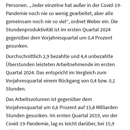
Personen. „Jeder einzelne hat außer in der Covid-19-
Pandemie noch nie so wenig gearbeitet, aber alle
gemeinsam noch nie so viel“, ordnet Weber ein. Die
Stundenproduktivität ist im ersten Quartal 2024
gegenüber dem Vorjahresquartal um 0,4 Prozent
gesunken.
Durchschnittlich 2,9 bezahlte und 4,4 unbezahlte
Überstunden leisteten Arbeitnehmende im ersten
Quartal 2024. Das entspricht im Vergleich zum
Vorjahresquartal einem Rückgang von 0,4 bzw. 0,1
Stunden.
Das Arbeitsvolumen ist gegenüber dem
Vorjahresquartal um 0,6 Prozent auf 15,8 Milliarden
Stunden gesunken. Im ersten Quartal 2019, vor der
Covid-19-Pandemie, lag es leicht darüber, bei 15,9