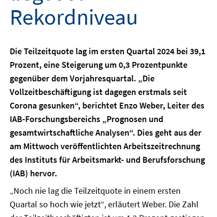
Rekordniveau
Die Teilzeitquote lag im ersten Quartal 2024 bei 39,1
Prozent, eine Steigerung um 0,3 Prozentpunkte
gegenüber dem Vorjahresquartal. „Die
Vollzeitbeschäftigung ist dagegen erstmals seit
Corona gesunken“, berichtet Enzo Weber, Leiter des
IAB-Forschungsbereichs „Prognosen und
gesamtwirtschaftliche Analysen“. Dies geht aus der
am Mittwoch veröffentlichten Arbeitszeitrechnung
des Instituts für Arbeitsmarkt- und Berufsforschung
(IAB) hervor.
„Noch nie lag die Teilzeitquote in einem ersten
Quartal so hoch wie jetzt“, erläutert Weber. Die Zahl