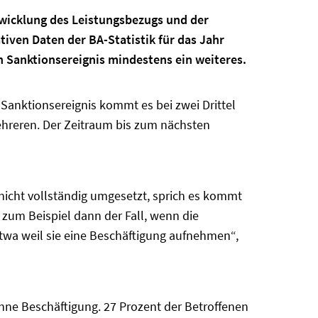
ntwicklung des Leistungsbezugs und der
tiven Daten der BA-Statistik für das Jahr
en Sanktionsereignis mindestens ein weiteres.
Sanktionsereignis kommt es bei zwei Drittel
ehreren. Der Zeitraum bis zum nächsten
nicht vollständig umgesetzt, sprich es kommt
 zum Beispiel dann der Fall, wenn die
twa weil sie eine Beschäftigung aufnehmen“,
ne Beschäftigung. 27 Prozent der Betroffenen