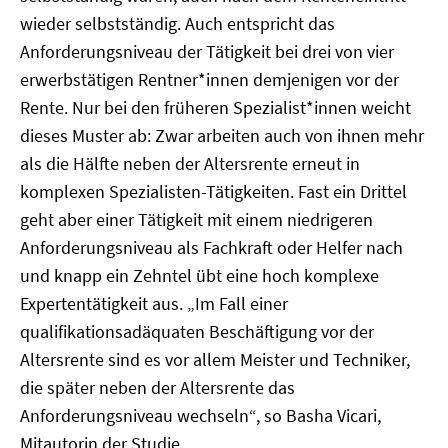
wieder selbstständig. Auch entspricht das
Anforderungsniveau der Tätigkeit bei drei von vier
erwerbstätigen Rentner*innen demjenigen vor der
Rente. Nur bei den früheren Spezialist*innen weicht
dieses Muster ab: Zwar arbeiten auch von ihnen mehr
als die Hälfte neben der Altersrente erneut in
komplexen Spezialisten-Tätigkeiten. Fast ein Drittel
geht aber einer Tätigkeit mit einem niedrigeren
Anforderungsniveau als Fachkraft oder Helfer nach
und knapp ein Zehntel übt eine hoch komplexe
Expertentätigkeit aus. „Im Fall einer
qualifikationsadäquaten Beschäftigung vor der
Altersrente sind es vor allem Meister und Techniker,
die später neben der Altersrente das
Anforderungsniveau wechseln“, so Basha Vicari,
Mitautorin der Studie.