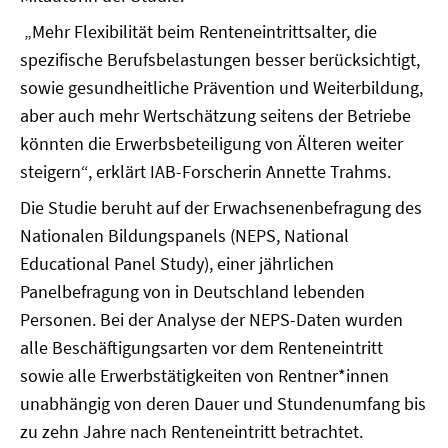
„Mehr Flexibilität beim Renteneintrittsalter, die
spezifische Berufsbelastungen besser berücksichtigt,
sowie gesundheitliche Prävention und Weiterbildung,
aber auch mehr Wertschätzung seitens der Betriebe
könnten die Erwerbsbeteiligung von Älteren weiter
steigern“, erklärt IAB-Forscherin Annette Trahms.
Die Studie beruht auf der Erwachsenenbefragung des
Nationalen Bildungspanels (NEPS, National
Educational Panel Study), einer jährlichen
Panelbefragung von in Deutschland lebenden
Personen. Bei der Analyse der NEPS-Daten wurden
alle Beschäftigungsarten vor dem Renteneintritt
sowie alle Erwerbstätigkeiten von Rentner*innen
unabhängig von deren Dauer und Stundenumfang bis
zu zehn Jahre nach Renteneintritt betrachtet.