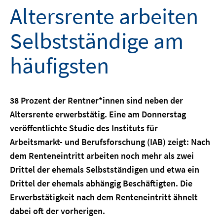
Altersrente arbeiten
Selbstständige am
häufigsten
38 Prozent der Rentner*innen sind neben der
Altersrente erwerbstätig. Eine am Donnerstag
veröffentlichte Studie des Instituts für
Arbeitsmarkt- und Berufsforschung (IAB) zeigt: Nach
dem Renteneintritt arbeiten noch mehr als zwei
Drittel der ehemals Selbstständigen und etwa ein
Drittel der ehemals abhängig Beschäftigten. Die
Erwerbstätigkeit nach dem Renteneintritt ähnelt
dabei oft der vorherigen.