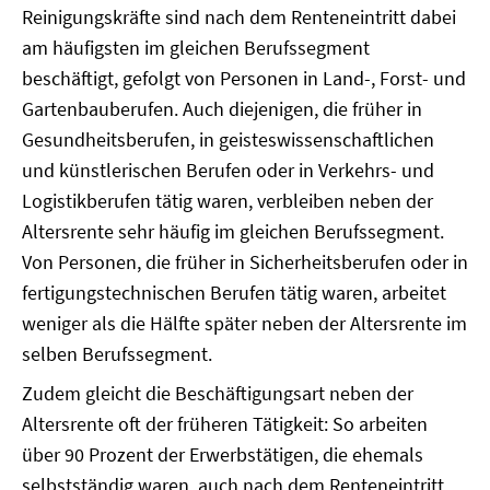
Reinigungskräfte sind nach dem Renteneintritt dabei
am häufigsten im gleichen Berufssegment
beschäftigt, gefolgt von Personen in Land-, Forst- und
Gartenbauberufen. Auch diejenigen, die früher in
Gesundheitsberufen, in geisteswissenschaftlichen
und künstlerischen Berufen oder in Verkehrs- und
Logistikberufen tätig waren, verbleiben neben der
Altersrente sehr häufig im gleichen Berufssegment.
Von Personen, die früher in Sicherheitsberufen oder in
fertigungstechnischen Berufen tätig waren, arbeitet
weniger als die Hälfte später neben der Altersrente im
selben Berufssegment.
Zudem gleicht die Beschäftigungsart neben der
Altersrente oft der früheren Tätigkeit: So arbeiten
über 90 Prozent der Erwerbstätigen, die ehemals
selbstständig waren, auch nach dem Renteneintritt