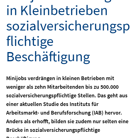
in Kleinbetrieben
sozialversicherungsp
flichtige
Beschäftigung
Minijobs verdrängen in kleinen Betrieben mit
weniger als zehn Mitarbeitenden bis zu 500.000
sozialversicherungspflichtige Stellen. Das geht aus
einer aktuellen Studie des Instituts für
Arbeitsmarkt- und Berufsforschung (IAB) hervor.
Anders als erhofft, bilden sie zudem nur selten eine
Brücke in sozialversicherungspflichtige