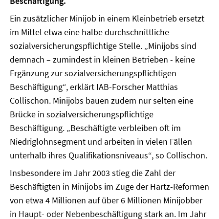
Beschäftigung.
Ein zusätzlicher Minijob in einem Kleinbetrieb ersetzt
im Mittel etwa eine halbe durchschnittliche
sozialversicherungspflichtige Stelle. „Minijobs sind
demnach – zumindest in kleinen Betrieben - keine
Ergänzung zur sozialversicherungspflichtigen
Beschäftigung“, erklärt IAB-Forscher Matthias
Collischon. Minijobs bauen zudem nur selten eine
Brücke in sozialversicherungspflichtige
Beschäftigung. „Beschäftigte verbleiben oft im
Niedriglohnsegment und arbeiten in vielen Fällen
unterhalb ihres Qualifikationsniveaus“, so Collischon.
Insbesondere im Jahr 2003 stieg die Zahl der
Beschäftigten in Minijobs im Zuge der Hartz-Reformen
von etwa 4 Millionen auf über 6 Millionen Minijobber
in Haupt- oder Nebenbeschäftigung stark an. Im Jahr