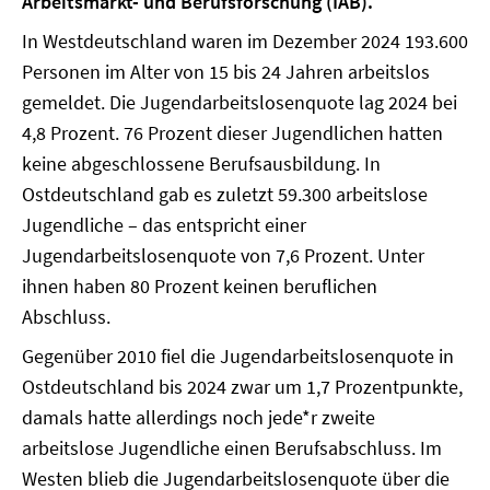
Arbeitsmarkt- und Berufsforschung (IAB).
In Westdeutschland waren im Dezember 2024 193.600
Personen im Alter von 15 bis 24 Jahren arbeitslos
gemeldet. Die Jugendarbeitslosenquote lag 2024 bei
4,8 Prozent. 76 Prozent dieser Jugendlichen hatten
keine abgeschlossene Berufsausbildung. In
Ostdeutschland gab es zuletzt 59.300 arbeitslose
Jugendliche – das entspricht einer
Jugendarbeitslosenquote von 7,6 Prozent. Unter
ihnen haben 80 Prozent keinen beruflichen
Abschluss.
Gegenüber 2010 fiel die Jugendarbeitslosenquote in
Ostdeutschland bis 2024 zwar um 1,7 Prozentpunkte,
damals hatte allerdings noch jede*r zweite
arbeitslose Jugendliche einen Berufsabschluss. Im
Westen blieb die Jugendarbeitslosenquote über die