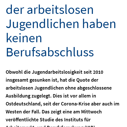
der arbeitslosen
Jugendlichen haben
keinen
Berufsabschluss
Obwohl die Jugendarbeitslosigkeit seit 2010
insgesamt gesunken ist, hat die Quote der
arbeitslosen Jugendlichen ohne abgeschlossene
Ausbildung zugelegt. Dies ist vor allem in
Ostdeutschland, seit der Corona-Krise aber auch im
Westen der Fall. Das zeigt eine am Mittwoch
veröffentlichte Studie des Instituts für