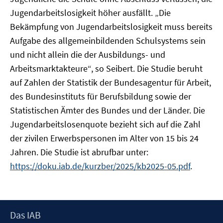
Jugendarbeitslosigkeit höher ausfällt. „Die
Bekämpfung von Jugendarbeitslosigkeit muss bereits
Aufgabe des allgemeinbildenden Schulsystems sein
und nicht allein die der Ausbildungs- und
Arbeitsmarktakteure“, so Seibert. Die Studie beruht
auf Zahlen der Statistik der Bundesagentur für Arbeit,
des Bundesinstituts für Berufsbildung sowie der
Statistischen Ämter des Bundes und der Länder. Die
Jugendarbeitslosenquote bezieht sich auf die Zahl
der zivilen Erwerbspersonen im Alter von 15 bis 24
Jahren. Die Studie ist abrufbar unter:
https://doku.iab.de/kurzber/2025/kb2025-05.pdf
.
Footer
Das IAB