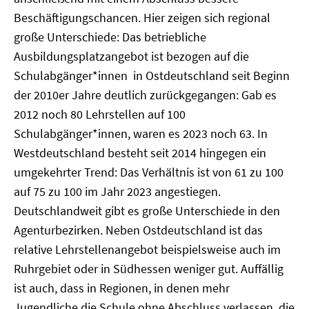
Beschäftigungschancen. Hier zeigen sich regional
große Unterschiede: Das betriebliche
Ausbildungsplatzangebot ist bezogen auf die
Schulabgänger*innen in Ostdeutschland seit Beginn
der 2010er Jahre deutlich zurückgegangen: Gab es
2012 noch 80 Lehrstellen auf 100
Schulabgänger*innen, waren es 2023 noch 63. In
Westdeutschland besteht seit 2014 hingegen ein
umgekehrter Trend: Das Verhältnis ist von 61 zu 100
auf 75 zu 100 im Jahr 2023 angestiegen.
Deutschlandweit gibt es große Unterschiede in den
Agenturbezirken. Neben Ostdeutschland ist das
relative Lehrstellenangebot beispielsweise auch im
Ruhrgebiet oder in Südhessen weniger gut. Auffällig
ist auch, dass in Regionen, in denen mehr
Jugendliche die Schule ohne Abschluss verlassen, die