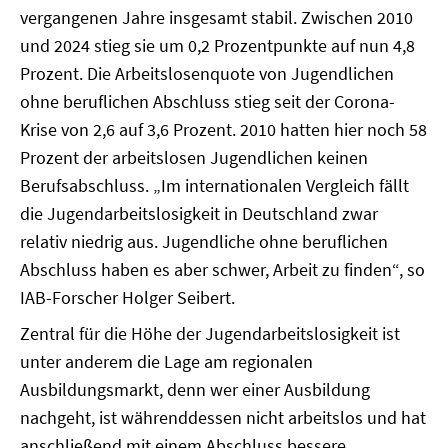
vergangenen Jahre insgesamt stabil. Zwischen 2010
und 2024 stieg sie um 0,2 Prozentpunkte auf nun 4,8
Prozent. Die Arbeitslosenquote von Jugendlichen
ohne beruflichen Abschluss stieg seit der Corona-
Krise von 2,6 auf 3,6 Prozent. 2010 hatten hier noch 58
Prozent der arbeitslosen Jugendlichen keinen
Berufsabschluss. „Im internationalen Vergleich fällt
die Jugendarbeitslosigkeit in Deutschland zwar
relativ niedrig aus. Jugendliche ohne beruflichen
Abschluss haben es aber schwer, Arbeit zu finden“, so
IAB-Forscher Holger Seibert.
Zentral für die Höhe der Jugendarbeitslosigkeit ist
unter anderem die Lage am regionalen
Ausbildungsmarkt, denn wer einer Ausbildung
nachgeht, ist währenddessen nicht arbeitslos und hat
anschließend mit einem Abschluss bessere