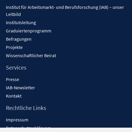
Inhalt
Institut für Arbeitsmarkt- und Berufsforschung (IAB) – unser
Leitbild
Institutsleitung
Graduiertenprogramm
Befragungen
Projekte
Wissenschaftlicher Beirat
Services
Presse
IAB-Newsletter
Kontakt
Rechtliche Links
Impressum
Datenschutzerklärung