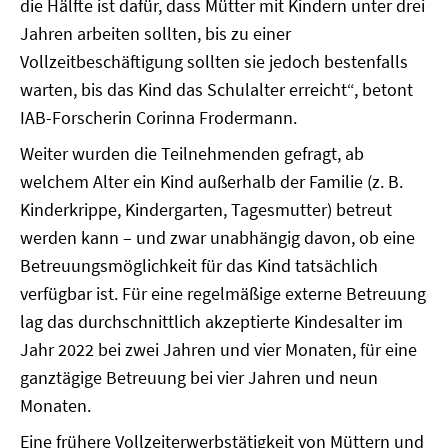
die Hälfte ist dafür, dass Mütter mit Kindern unter drei
Jahren arbeiten sollten, bis zu einer
Vollzeitbeschäftigung sollten sie jedoch bestenfalls
warten, bis das Kind das Schulalter erreicht“, betont
IAB-Forscherin Corinna Frodermann.
Weiter wurden die Teilnehmenden gefragt, ab
welchem Alter ein Kind außerhalb der Familie (z. B.
Kinderkrippe, Kindergarten, Tagesmutter) betreut
werden kann – und zwar unabhängig davon, ob eine
Betreuungsmöglichkeit für das Kind tatsächlich
verfügbar ist. Für eine regelmäßige externe Betreuung
lag das durchschnittlich akzeptierte Kindesalter im
Jahr 2022 bei zwei Jahren und vier Monaten, für eine
ganztägige Betreuung bei vier Jahren und neun
Monaten.
Eine frühere Vollzeiterwerbstätigkeit von Müttern und