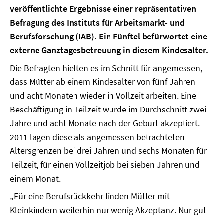
veröffentlichte Ergebnisse einer repräsentativen
Befragung des Instituts für Arbeitsmarkt- und
Berufsforschung (IAB). Ein Fünftel befürwortet eine
externe Ganztagesbetreuung in diesem Kindesalter.
Die Befragten hielten es im Schnitt für angemessen,
dass Mütter ab einem Kindesalter von fünf Jahren
und acht Monaten wieder in Vollzeit arbeiten. Eine
Beschäftigung in Teilzeit wurde im Durchschnitt zwei
Jahre und acht Monate nach der Geburt akzeptiert.
2011 lagen diese als angemessen betrachteten
Altersgrenzen bei drei Jahren und sechs Monaten für
Teilzeit, für einen Vollzeitjob bei sieben Jahren und
einem Monat.
„Für eine Berufsrückkehr finden Mütter mit
Kleinkindern weiterhin nur wenig Akzeptanz. Nur gut