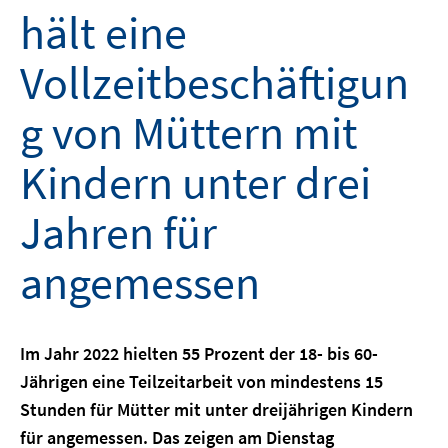
hält eine
Vollzeitbeschäftigun
g von Müttern mit
Kindern unter drei
Jahren für
angemessen
Im Jahr 2022 hielten 55 Prozent der 18- bis 60-
Jährigen eine Teilzeitarbeit von mindestens 15
Stunden für Mütter mit unter dreijährigen Kindern
für angemessen. Das zeigen am Dienstag