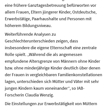
eine frühere Ganztagesbetreuung befürworten vor
allem Frauen, Eltern jüngerer Kinder, Ostdeutsche,
Erwerbstätige, Paarhaushalte und Personen mit
höherem Bildungsniveau.
Weiterführende Analysen zu
Geschlechterunterschieden zeigen, dass
insbesondere die eigene Elternschaft eine zentrale
Rolle spielt. „Während die als angemessen
empfundene Altersgrenze von Männern ohne Kinder
bzw. ohne minderjährige Kinder deutlich über denen
der Frauen in vergleichbaren Familienkonstellationen
lagen, unterschieden sich Mütter und Väter mit sehr
jungen Kindern kaum voneinander“, so IAB-
Forscherin Claudia Wenzig.
Die Einstellungen zur Erwerbstätigkeit von Müttern