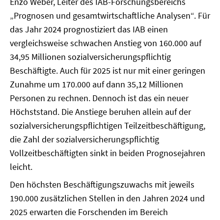
Enzo Weber, Leiter des IAB-Forschungsbereichs
„Prognosen und gesamtwirtschaftliche Analysen“. Für
das Jahr 2024 prognostiziert das IAB einen
vergleichsweise schwachen Anstieg von 160.000 auf
34,95 Millionen sozialversicherungspflichtig
Beschäftigte. Auch für 2025 ist nur mit einer geringen
Zunahme um 170.000 auf dann 35,12 Millionen
Personen zu rechnen. Dennoch ist das ein neuer
Höchststand. Die Anstiege beruhen allein auf der
sozialversicherungspflichtigen Teilzeitbeschäftigung,
die Zahl der sozialversicherungspflichtig
Vollzeitbeschäftigten sinkt in beiden Prognosejahren
leicht.
Den höchsten Beschäftigungszuwachs mit jeweils
190.000 zusätzlichen Stellen in den Jahren 2024 und
2025 erwarten die Forschenden im Bereich