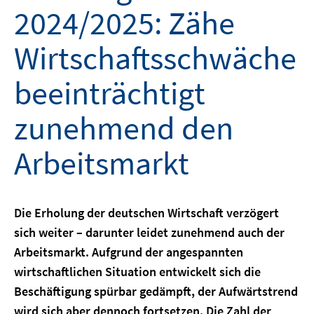
2024/2025: Zähe
Wirtschaftsschwäche
beeinträchtigt
zunehmend den
Arbeitsmarkt
Die Erholung der deutschen Wirtschaft verzögert
sich weiter – darunter leidet zunehmend auch der
Arbeitsmarkt. Aufgrund der angespannten
wirtschaftlichen Situation entwickelt sich die
Beschäftigung spürbar gedämpft, der Aufwärtstrend
wird sich aber dennoch fortsetzen. Die Zahl der