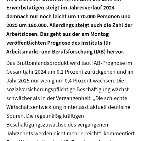
Erwerbstätigen steigt im Jahresverlauf 2024
demnach nur noch leicht um 170.000 Personen und
2025 um 180.000. Allerdings steigt auch die Zahl der
Arbeitslosen. Das geht aus der am Montag
veröffentlichten Prognose des Instituts für
Arbeitsmarkt- und Berufsforschung (IAB) hervor.
Das Bruttoinlandsprodukt wird laut IAB-Prognose im
Gesamtjahr 2024 um 0,1 Prozent zurückgehen und im
Jahr 2025 nur wenig um 0,4 Prozent wachsen. Die
sozialversicherungspflichtige Beschäftigung wächst
schwächer als in der Vergangenheit. „Die schlechte
Wirtschaftsentwicklung hinterlässt aktuell deutliche
Spuren. Die regelmäßig kräftigen
Beschäftigungszuwächse des vergangenen
Jahrzehnts werden nicht mehr erreicht“, kommentiert