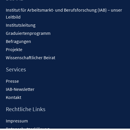
Inhalt
Institut für Arbeitsmarkt- und Berufsforschung (IAB) – unser
Leitbild
Institutsleitung
Graduiertenprogramm
Befragungen
Projekte
Wissenschaftlicher Beirat
Services
Presse
IAB-Newsletter
Kontakt
Rechtliche Links
Impressum
Datenschutzerklärung