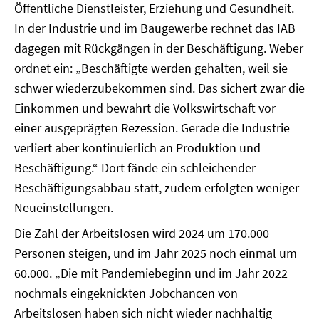
Öffentliche Dienstleister, Erziehung und Gesundheit.
In der Industrie und im Baugewerbe rechnet das IAB
dagegen mit Rückgängen in der Beschäftigung. Weber
ordnet ein: „Beschäftigte werden gehalten, weil sie
schwer wiederzubekommen sind. Das sichert zwar die
Einkommen und bewahrt die Volkswirtschaft vor
einer ausgeprägten Rezession. Gerade die Industrie
verliert aber kontinuierlich an Produktion und
Beschäftigung.“ Dort fände ein schleichender
Beschäftigungsabbau statt, zudem erfolgten weniger
Neueinstellungen.
Die Zahl der Arbeitslosen wird 2024 um 170.000
Personen steigen, und im Jahr 2025 noch einmal um
60.000. „Die mit Pandemiebeginn und im Jahr 2022
nochmals eingeknickten Jobchancen von
Arbeitslosen haben sich nicht wieder nachhaltig