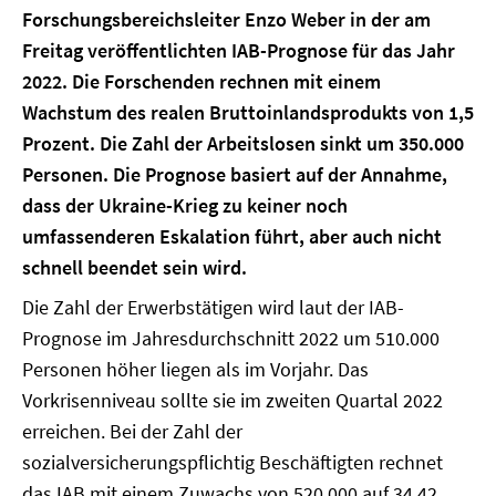
Forschungsbereichsleiter Enzo Weber in der am
Freitag veröffentlichten IAB-Prognose für das Jahr
2022. Die Forschenden rechnen mit einem
Wachstum des realen Bruttoinlandsprodukts von 1,5
Prozent. Die Zahl der Arbeitslosen sinkt um 350.000
Personen. Die Prognose basiert auf der Annahme,
dass der Ukraine-Krieg zu keiner noch
umfassenderen Eskalation führt, aber auch nicht
schnell beendet sein wird.
Die Zahl der Erwerbstätigen wird laut der IAB-
Prognose im Jahresdurchschnitt 2022 um 510.000
Personen höher liegen als im Vorjahr. Das
Vorkrisenniveau sollte sie im zweiten Quartal 2022
erreichen. Bei der Zahl der
sozialversicherungspflichtig Beschäftigten rechnet
das IAB mit einem Zuwachs von 520.000 auf 34,42