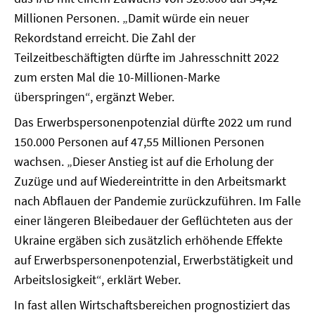
Millionen Personen. „Damit würde ein neuer
Rekordstand erreicht. Die Zahl der
Teilzeitbeschäftigten dürfte im Jahresschnitt 2022
zum ersten Mal die 10-Millionen-Marke
überspringen“, ergänzt Weber.
Das Erwerbspersonenpotenzial dürfte 2022 um rund
150.000 Personen auf 47,55 Millionen Personen
wachsen. „Dieser Anstieg ist auf die Erholung der
Zuzüge und auf Wiedereintritte in den Arbeitsmarkt
nach Abflauen der Pandemie zurückzuführen. Im Falle
einer längeren Bleibedauer der Geflüchteten aus der
Ukraine ergäben sich zusätzlich erhöhende Effekte
auf Erwerbspersonenpotenzial, Erwerbstätigkeit und
Arbeitslosigkeit“, erklärt Weber.
In fast allen Wirtschaftsbereichen prognostiziert das