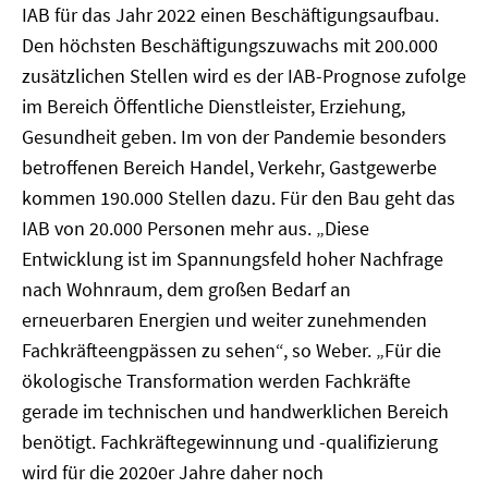
IAB für das Jahr 2022 einen Beschäftigungsaufbau.
Den höchsten Beschäftigungszuwachs mit 200.000
zusätzlichen Stellen wird es der IAB-Prognose zufolge
im Bereich Öffentliche Dienstleister, Erziehung,
Gesundheit geben. Im von der Pandemie besonders
betroffenen Bereich Handel, Verkehr, Gastgewerbe
kommen 190.000 Stellen dazu. Für den Bau geht das
IAB von 20.000 Personen mehr aus. „Diese
Entwicklung ist im Spannungsfeld hoher Nachfrage
nach Wohnraum, dem großen Bedarf an
erneuerbaren Energien und weiter zunehmenden
Fachkräfteengpässen zu sehen“, so Weber. „Für die
ökologische Transformation werden Fachkräfte
gerade im technischen und handwerklichen Bereich
benötigt. Fachkräftegewinnung und -qualifizierung
wird für die 2020er Jahre daher noch