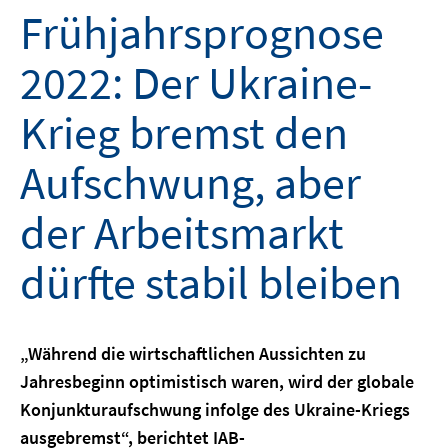
Frühjahrsprognose
2022: Der Ukraine-
Krieg bremst den
Aufschwung, aber
der Arbeitsmarkt
dürfte stabil bleiben
„Während die wirtschaftlichen Aussichten zu
Jahresbeginn optimistisch waren, wird der globale
Konjunkturaufschwung infolge des Ukraine-Kriegs
ausgebremst“, berichtet IAB-