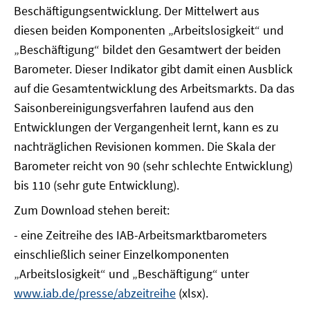
Beschäftigungsentwicklung. Der Mittelwert aus
diesen beiden Komponenten „Arbeitslosigkeit“ und
„Beschäftigung“ bildet den Gesamtwert der beiden
Barometer. Dieser Indikator gibt damit einen Ausblick
auf die Gesamtentwicklung des Arbeitsmarkts. Da das
Saisonbereinigungsverfahren laufend aus den
Entwicklungen der Vergangenheit lernt, kann es zu
nachträglichen Revisionen kommen. Die Skala der
Barometer reicht von 90 (sehr schlechte Entwicklung)
bis 110 (sehr gute Entwicklung).
Zum Download stehen bereit:
- eine Zeitreihe des IAB-Arbeitsmarktbarometers
einschließlich seiner Einzelkomponenten
„Arbeitslosigkeit“ und „Beschäftigung“ unter
www.iab.de/presse/abzeitreihe
(xlsx).