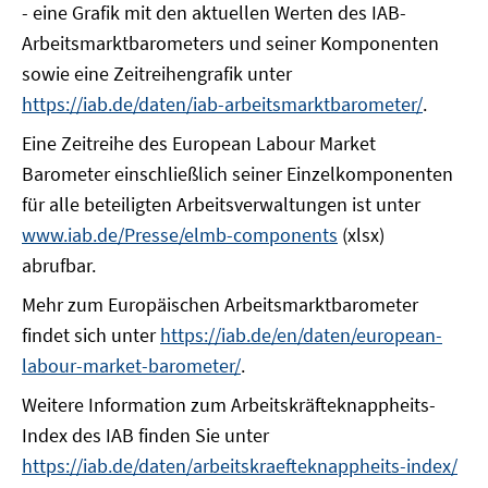
- eine Grafik mit den aktuellen Werten des IAB-
Arbeitsmarktbarometers und seiner Komponenten
sowie eine Zeitreihengrafik unter
https://iab.de/daten/iab-arbeitsmarktbarometer/
.
Eine Zeitreihe des European Labour Market
Barometer einschließlich seiner Einzelkomponenten
für alle beteiligten Arbeitsverwaltungen ist unter
www.iab.de/Presse/elmb-components
(xlsx)
abrufbar.
Mehr zum Europäischen Arbeitsmarktbarometer
findet sich unter
https://iab.de/en/daten/european-
labour-market-barometer/
.
Weitere Information zum Arbeitskräfteknappheits-
Index des IAB finden Sie unter
https://iab.de/daten/arbeitskraefteknappheits-index/