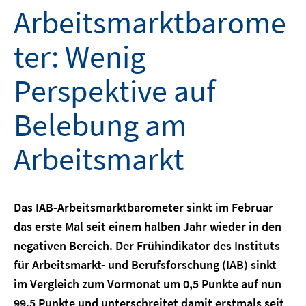
Arbeitsmarktbarome
ter: Wenig
Perspektive auf
Belebung am
Arbeitsmarkt
Das IAB-Arbeitsmarktbarometer sinkt im Februar
das erste Mal seit einem halben Jahr wieder in den
negativen Bereich. Der Frühindikator des Instituts
für Arbeitsmarkt- und Berufsforschung (IAB) sinkt
im Vergleich zum Vormonat um 0,5 Punkte auf nun
99,5 Punkte und unterschreitet damit erstmals seit