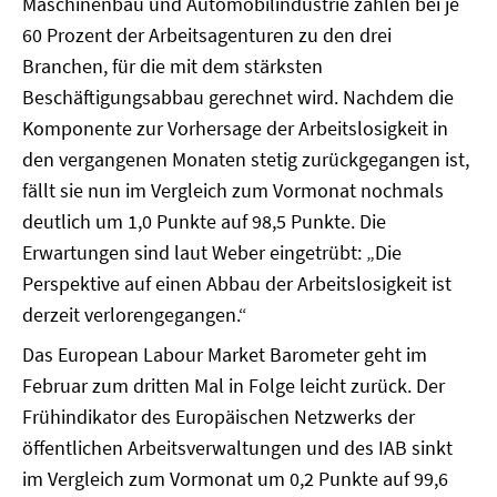
Maschinenbau und Automobilindustrie zählen bei je
60 Prozent der Arbeitsagenturen zu den drei
Branchen, für die mit dem stärksten
Beschäftigungsabbau gerechnet wird. Nachdem die
Komponente zur Vorhersage der Arbeitslosigkeit in
den vergangenen Monaten stetig zurückgegangen ist,
fällt sie nun im Vergleich zum Vormonat nochmals
deutlich um 1,0 Punkte auf 98,5 Punkte. Die
Erwartungen sind laut Weber eingetrübt: „Die
Perspektive auf einen Abbau der Arbeitslosigkeit ist
derzeit verlorengegangen.“
Das European Labour Market Barometer geht im
Februar zum dritten Mal in Folge leicht zurück. Der
Frühindikator des Europäischen Netzwerks der
öffentlichen Arbeitsverwaltungen und des IAB sinkt
im Vergleich zum Vormonat um 0,2 Punkte auf 99,6