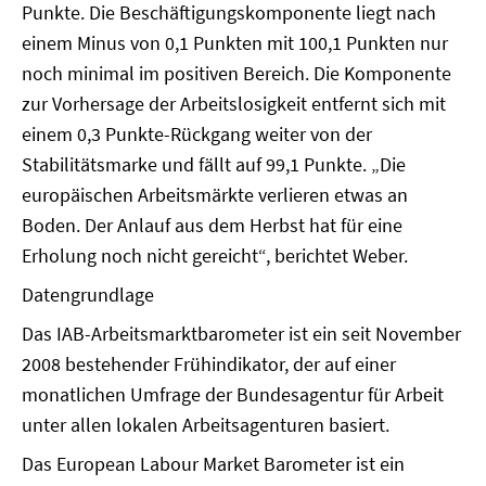
Punkte. Die Beschäftigungskomponente liegt nach
einem Minus von 0,1 Punkten mit 100,1 Punkten nur
noch minimal im positiven Bereich. Die Komponente
zur Vorhersage der Arbeitslosigkeit entfernt sich mit
einem 0,3 Punkte-Rückgang weiter von der
Stabilitätsmarke und fällt auf 99,1 Punkte. „Die
europäischen Arbeitsmärkte verlieren etwas an
Boden. Der Anlauf aus dem Herbst hat für eine
Erholung noch nicht gereicht“, berichtet Weber.
Datengrundlage
Das IAB-Arbeitsmarktbarometer ist ein seit November
2008 bestehender Frühindikator, der auf einer
monatlichen Umfrage der Bundesagentur für Arbeit
unter allen lokalen Arbeitsagenturen basiert.
Das European Labour Market Barometer ist ein