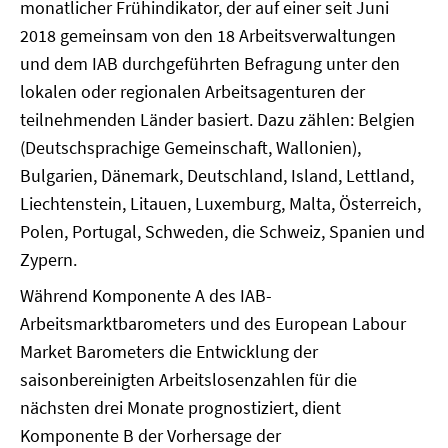
monatlicher Frühindikator, der auf einer seit Juni
2018 gemeinsam von den 18 Arbeitsverwaltungen
und dem IAB durchgeführten Befragung unter den
lokalen oder regionalen Arbeitsagenturen der
teilnehmenden Länder basiert. Dazu zählen: Belgien
(Deutschsprachige Gemeinschaft, Wallonien),
Bulgarien, Dänemark, Deutschland, Island, Lettland,
Liechtenstein, Litauen, Luxemburg, Malta, Österreich,
Polen, Portugal, Schweden, die Schweiz, Spanien und
Zypern.
Während Komponente A des IAB-
Arbeitsmarktbarometers und des European Labour
Market Barometers die Entwicklung der
saisonbereinigten Arbeitslosenzahlen für die
nächsten drei Monate prognostiziert, dient
Komponente B der Vorhersage der