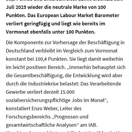
Juli 2025 wieder die neutrale Marke von 100
Punkten. Das European Labour Market Barometer
verliert geringfügig und liegt wie bereits im
Vormonat ebenfalls unter 100 Punkten.
Die Komponente zur Vorhersage der Beschäftigung in
Deutschland verbleibt im Vergleich zum Vormonat
konstant bei 100,4 Punkten. Sie liegt damit weiterhin
im leicht positiven Bereich. „Immerhin behauptet sich
die Gesamtbeschäftigung, die Entwicklung wird aber
durch die Industriekrise belastet: Das Verarbeitende
Gewerbe verliert derzeit 15.000
sozialversicherungspflichtige Jobs im Monat“,
konstatiert Enzo Weber, Leiter des
Forschungsbereichs „Prognosen und
gesamtwirtschaftliche Analysen“ am IAB.