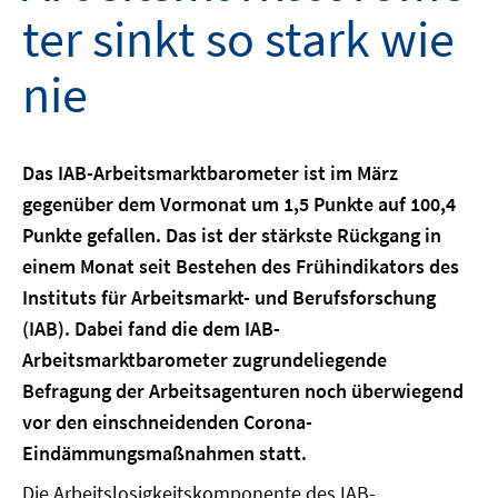
ter sinkt so stark wie
nie
Das IAB-Arbeitsmarktbarometer ist im März
gegenüber dem Vormonat um 1,5 Punkte auf 100,4
Punkte gefallen. Das ist der stärkste Rückgang in
einem Monat seit Bestehen des Frühindikators des
Instituts für Arbeitsmarkt- und Berufsforschung
(IAB). Dabei fand die dem IAB-
Arbeitsmarktbarometer zugrundeliegende
Befragung der Arbeitsagenturen noch überwiegend
vor den einschneidenden Corona-
Eindämmungsmaßnahmen statt.
Die Arbeitslosigkeitskomponente des IAB-