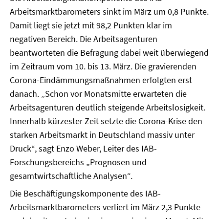
Arbeitsmarktbarometers sinkt im März um 0,8 Punkte.
Damit liegt sie jetzt mit 98,2 Punkten klar im
negativen Bereich. Die Arbeitsagenturen
beantworteten die Befragung dabei weit überwiegend
im Zeitraum vom 10. bis 13. März. Die gravierenden
Corona-Eindämmungsmaßnahmen erfolgten erst
danach. „Schon vor Monatsmitte erwarteten die
Arbeitsagenturen deutlich steigende Arbeitslosigkeit.
Innerhalb kürzester Zeit setzte die Corona-Krise den
starken Arbeitsmarkt in Deutschland massiv unter
Druck“, sagt Enzo Weber, Leiter des IAB-
Forschungsbereichs „Prognosen und
gesamtwirtschaftliche Analysen“.
Die Beschäftigungskomponente des IAB-
Arbeitsmarktbarometers verliert im März 2,3 Punkte