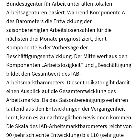
Bundesagentur für Arbeit unter allen lokalen
Arbeitsagenturen basiert. Während Komponente A
des Barometers die Entwicklung der
saisonbereinigten Arbeitslosenzahlen für die
nächsten drei Monate prognostiziert, dient
Komponente B der Vorhersage der
Beschäftigungsentwicklung. Der Mittelwert aus den
Komponenten „Arbeitslosigkeit“ und „Beschäftigung“
bildet den Gesamtwert des IAB-
Arbeitsmarktbarometers. Dieser Indikator gibt damit
einen Ausblick auf die Gesamtentwicklung des
Arbeitsmarkts. Da das Saisonbereinigungsverfahren
laufend aus den Entwicklungen der Vergangenheit
lernt, kann es zu nachträglichen Revisionen kommen.
Die Skala des IAB-Arbeitsmarktbarometers reicht von
90 (sehr schlechte Entwicklung) bis 110 (sehr gute