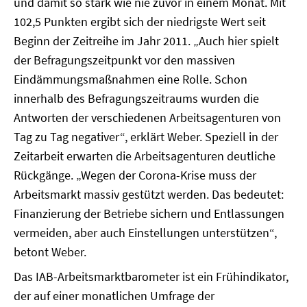
und damit so stark wie nie zuvor in einem Monat. Mit
102,5 Punkten ergibt sich der niedrigste Wert seit
Beginn der Zeitreihe im Jahr 2011. „Auch hier spielt
der Befragungszeitpunkt vor den massiven
Eindämmungsmaßnahmen eine Rolle. Schon
innerhalb des Befragungszeitraums wurden die
Antworten der verschiedenen Arbeitsagenturen von
Tag zu Tag negativer“, erklärt Weber. Speziell in der
Zeitarbeit erwarten die Arbeitsagenturen deutliche
Rückgänge. „Wegen der Corona-Krise muss der
Arbeitsmarkt massiv gestützt werden. Das bedeutet:
Finanzierung der Betriebe sichern und Entlassungen
vermeiden, aber auch Einstellungen unterstützen“,
betont Weber.
Das IAB-Arbeitsmarktbarometer ist ein Frühindikator,
der auf einer monatlichen Umfrage der