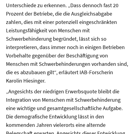
Unterschiede zu erkennen. „Dass dennoch fast 20
Prozent der Betriebe, die die Ausgleichsabgabe
zahlen, dies mit einer potenziell eingeschränkten
Leistungsfähigkeit von Menschen mit
Schwerbehinderung begründet, lässt sich so
interpretieren, dass immer noch in einigen Betrieben
Vorbehalte gegenüber der Beschäftigung von
Menschen mit Schwerbehinderungen vorhanden sind,
die es abzubauen gilt“, erläutert IAB-Forscherin
Karolin Hiesinger.
„Angesichts der niedrigen Erwerbsquote bleibt die
Integration von Menschen mit Schwerbehinderung
eine wichtige und gesamtgesellschaftliche Aufgabe.
Die demografische Entwicklung lässt in den
kommenden Jahren vielerorts eine alternde
Belegschaft erwarten. Angesichts dieser Entwicklung