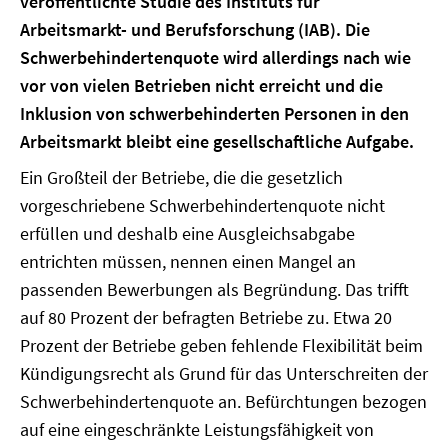
veröffentlichte Studie des Instituts für
Arbeitsmarkt- und Berufsforschung (IAB). Die
Schwerbehindertenquote wird allerdings nach wie
vor von vielen Betrieben nicht erreicht und die
Inklusion von schwerbehinderten Personen in den
Arbeitsmarkt bleibt eine gesellschaftliche Aufgabe.
Ein Großteil der Betriebe, die die gesetzlich
vorgeschriebene Schwerbehindertenquote nicht
erfüllen und deshalb eine Ausgleichsabgabe
entrichten müssen, nennen einen Mangel an
passenden Bewerbungen als Begründung. Das trifft
auf 80 Prozent der befragten Betriebe zu. Etwa 20
Prozent der Betriebe geben fehlende Flexibilität beim
Kündigungsrecht als Grund für das Unterschreiten der
Schwerbehindertenquote an. Befürchtungen bezogen
auf eine eingeschränkte Leistungsfähigkeit von