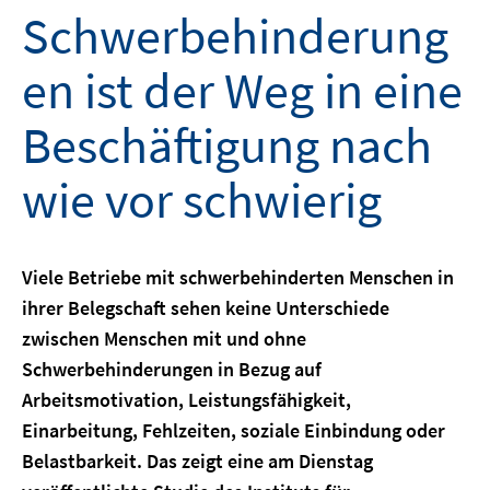
Schwerbehinderung
en ist der Weg in eine
Beschäftigung nach
wie vor schwierig
Viele Betriebe mit schwerbehinderten Menschen in
ihrer Belegschaft sehen keine Unterschiede
zwischen Menschen mit und ohne
Schwerbehinderungen in Bezug auf
Arbeitsmotivation, Leistungsfähigkeit,
Einarbeitung, Fehlzeiten, soziale Einbindung oder
Belastbarkeit. Das zeigt eine am Dienstag