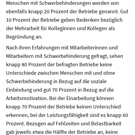
Menschen mit Schwerbehinderungen werden von
ebenfalls knapp 20 Prozent der Betriebe genannt. Gut
10 Prozent der Betriebe geben Bedenken bezüglich
der Mehrarbeit für Kolleginnen und Kollegen als
Begründung an.
Nach ihren Erfahrungen mit Mitarbeiterinnen und
Mitarbeitern mit Schwerbehinderung gefragt, sehen
knapp 80 Prozent der befragten Betriebe keine
Unterschiede zwischen Menschen mit und ohne
Schwerbehinderung in Bezug auf die soziale
Einbindung und gut 70 Prozent in Bezug auf die
Arbeitsmotivation. Bei der Einarbeitung können
knapp 70 Prozent der Betriebe keinen Unterschied
erkennen, bei der Leistungsfähigkeit sind es knapp 60
Prozent. Bezogen auf Fehlzeiten und Belastbarkeit
gab jeweils etwa die Hälfte der Betriebe an, keine