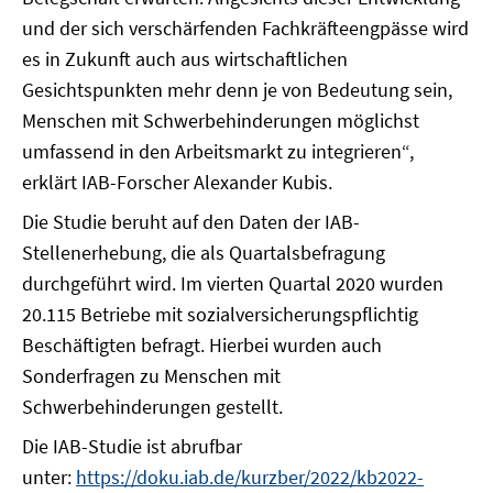
und der sich verschärfenden Fachkräfteengpässe wird
es in Zukunft auch aus wirtschaftlichen
Gesichtspunkten mehr denn je von Bedeutung sein,
Menschen mit Schwerbehinderungen möglichst
umfassend in den Arbeitsmarkt zu integrieren“,
erklärt IAB-Forscher Alexander Kubis.
Die Studie beruht auf den Daten der IAB-
Stellenerhebung, die als Quartalsbefragung
durchgeführt wird. Im vierten Quartal 2020 wurden
20.115 Betriebe mit sozialversicherungspflichtig
Beschäftigten befragt. Hierbei wurden auch
Sonderfragen zu Menschen mit
Schwerbehinderungen gestellt.
Die IAB-Studie ist abrufbar
unter:
https://doku.iab.de/kurzber/2022/kb2022-