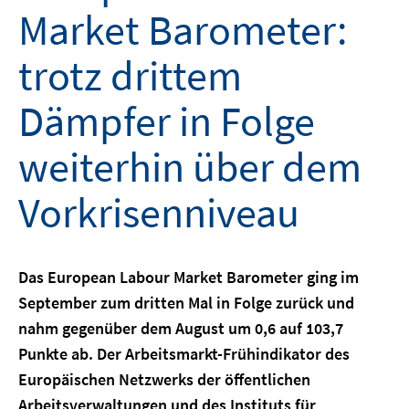
Market Barometer:
trotz drittem
Dämpfer in Folge
weiterhin über dem
Vorkrisenniveau
Das European Labour Market Barometer ging im
September zum dritten Mal in Folge zurück und
nahm gegenüber dem August um 0,6 auf 103,7
Punkte ab. Der Arbeitsmarkt-Frühindikator des
Europäischen Netzwerks der öffentlichen
Arbeitsverwaltungen und des Instituts für