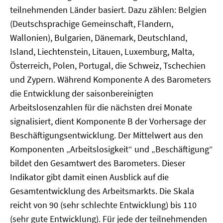
teilnehmenden Länder basiert. Dazu zählen: Belgien
(Deutschsprachige Gemeinschaft, Flandern,
Wallonien), Bulgarien, Dänemark, Deutschland,
Island, Liechtenstein, Litauen, Luxemburg, Malta,
Österreich, Polen, Portugal, die Schweiz, Tschechien
und Zypern. Während Komponente A des Barometers
die Entwicklung der saisonbereinigten
Arbeitslosenzahlen für die nächsten drei Monate
signalisiert, dient Komponente B der Vorhersage der
Beschäftigungsentwicklung. Der Mittelwert aus den
Komponenten „Arbeitslosigkeit“ und „Beschäftigung“
bildet den Gesamtwert des Barometers. Dieser
Indikator gibt damit einen Ausblick auf die
Gesamtentwicklung des Arbeitsmarkts. Die Skala
reicht von 90 (sehr schlechte Entwicklung) bis 110
(sehr gute Entwicklung). Für jede der teilnehmenden