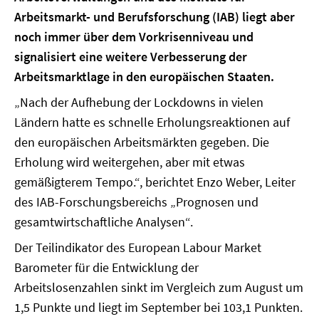
Arbeitsmarkt- und Berufsforschung (IAB) liegt aber
noch immer über dem Vorkrisenniveau und
signalisiert eine weitere Verbesserung der
Arbeitsmarktlage in den europäischen Staaten.
„Nach der Aufhebung der Lockdowns in vielen
Ländern hatte es schnelle Erholungsreaktionen auf
den europäischen Arbeitsmärkten gegeben. Die
Erholung wird weitergehen, aber mit etwas
gemäßigterem Tempo.“, berichtet Enzo Weber, Leiter
des IAB-Forschungsbereichs „Prognosen und
gesamtwirtschaftliche Analysen“.
Der Teilindikator des European Labour Market
Barometer für die Entwicklung der
Arbeitslosenzahlen sinkt im Vergleich zum August um
1,5 Punkte und liegt im September bei 103,1 Punkten.