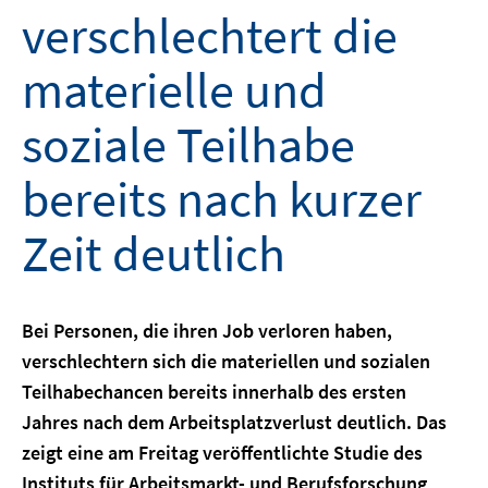
verschlechtert die
materielle und
soziale Teilhabe
bereits nach kurzer
Zeit deutlich
Bei Personen, die ihren Job verloren haben,
verschlechtern sich die materiellen und sozialen
Teilhabechancen bereits innerhalb des ersten
Jahres nach dem Arbeitsplatzverlust deutlich. Das
zeigt eine am Freitag veröffentlichte Studie des
Instituts für Arbeitsmarkt- und Berufsforschung