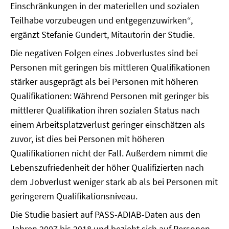
Einschränkungen in der materiellen und sozialen
Teilhabe vorzubeugen und entgegenzuwirken“,
ergänzt Stefanie Gundert, Mitautorin der Studie.
Die negativen Folgen eines Jobverlustes sind bei
Personen mit geringen bis mittleren Qualifikationen
stärker ausgeprägt als bei Personen mit höheren
Qualifikationen: Während Personen mit geringer bis
mittlerer Qualifikation ihren sozialen Status nach
einem Arbeitsplatzverlust geringer einschätzen als
zuvor, ist dies bei Personen mit höheren
Qualifikationen nicht der Fall. Außerdem nimmt die
Lebenszufriedenheit der höher Qualifizierten nach
dem Jobverlust weniger stark ab als bei Personen mit
geringerem Qualifikationsniveau.
Die Studie basiert auf PASS-ADIAB-Daten aus den
Jahren 2007 bis 2018 und bezieht sich auf Personen,