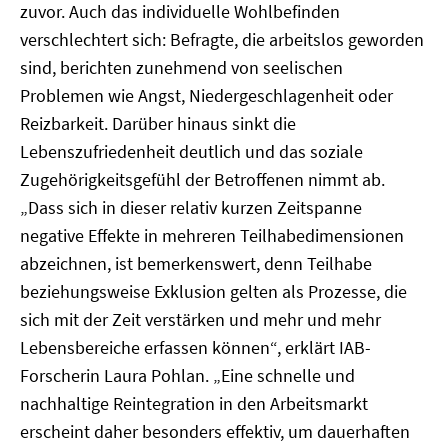
zuvor. Auch das individuelle Wohlbefinden
verschlechtert sich: Befragte, die arbeitslos geworden
sind, berichten zunehmend von seelischen
Problemen wie Angst, Niedergeschlagenheit oder
Reizbarkeit. Darüber hinaus sinkt die
Lebenszufriedenheit deutlich und das soziale
Zugehörigkeitsgefühl der Betroffenen nimmt ab.
„Dass sich in dieser relativ kurzen Zeitspanne
negative Effekte in mehreren Teilhabedimensionen
abzeichnen, ist bemerkenswert, denn Teilhabe
beziehungsweise Exklusion gelten als Prozesse, die
sich mit der Zeit verstärken und mehr und mehr
Lebensbereiche erfassen können“, erklärt IAB-
Forscherin Laura Pohlan. „Eine schnelle und
nachhaltige Reintegration in den Arbeitsmarkt
erscheint daher besonders effektiv, um dauerhaften