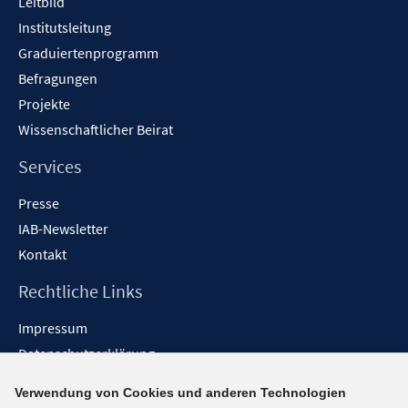
Leitbild
Institutsleitung
Graduiertenprogramm
Befragungen
Projekte
Wissenschaftlicher Beirat
Services
Presse
IAB-Newsletter
Kontakt
Rechtliche Links
Impressum
Datenschutzerklärung
Erklärung zur Barrierefreiheit
Verwendung von Cookies und anderen Technologien
Barrieren melden