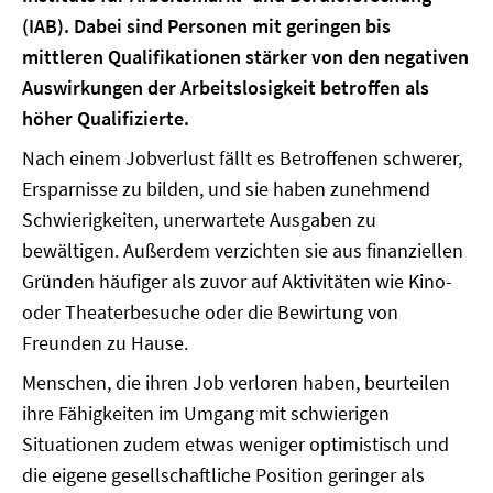
(IAB). Dabei sind Personen mit geringen bis
mittleren Qualifikationen stärker von den negativen
Auswirkungen der Arbeitslosigkeit betroffen als
höher Qualifizierte.
Nach einem Jobverlust fällt es Betroffenen schwerer,
Ersparnisse zu bilden, und sie haben zunehmend
Schwierigkeiten, unerwartete Ausgaben zu
bewältigen. Außerdem verzichten sie aus finanziellen
Gründen häufiger als zuvor auf Aktivitäten wie Kino-
oder Theaterbesuche oder die Bewirtung von
Freunden zu Hause.
Menschen, die ihren Job verloren haben, beurteilen
ihre Fähigkeiten im Umgang mit schwierigen
Situationen zudem etwas weniger optimistisch und
die eigene gesellschaftliche Position geringer als