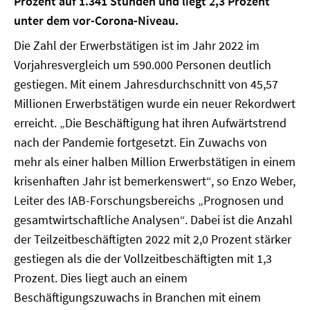
Prozent auf 1.341 Stunden und liegt 2,3 Prozent
unter dem vor-Corona-Niveau.
Die Zahl der Erwerbstätigen ist im Jahr 2022 im
Vorjahresvergleich um 590.000 Personen deutlich
gestiegen. Mit einem Jahresdurchschnitt von 45,57
Millionen Erwerbstätigen wurde ein neuer Rekordwert
erreicht. „Die Beschäftigung hat ihren Aufwärtstrend
nach der Pandemie fortgesetzt. Ein Zuwachs von
mehr als einer halben Million Erwerbstätigen in einem
krisenhaften Jahr ist bemerkenswert“, so Enzo Weber,
Leiter des IAB-Forschungsbereichs „Prognosen und
gesamtwirtschaftliche Analysen“. Dabei ist die Anzahl
der Teilzeitbeschäftigten 2022 mit 2,0 Prozent stärker
gestiegen als die der Vollzeitbeschäftigten mit 1,3
Prozent. Dies liegt auch an einem
Beschäftigungszuwachs in Branchen mit einem