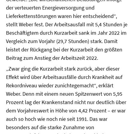
der verteuerten Energieversorgung und
Lieferkettenstörungen waren hier entscheidend“,
stellt Weber fest. Der Arbeitsausfall mit 5,4 Stunden je
Beschäftigtem durch Kurzarbeit sank im Jahr 2022 im
Vergleich zum Vorjahr (29,7 Stunden) stark. Damit
leistet der Rückgang bei der Kurzarbeit den größten
Beitrag zum Anstieg der Arbeitszeit 2022.
„Zwar ging die Kurzarbeit stark zurück, aber dieser
Effekt wird über Arbeitsausfälle durch Krankheit auf
Rekordniveau wieder zunichtegemacht“, erklärt
Weber. Denn mit einem neuen Spitzenwert von 5,95
Prozent lag der Krankenstand nicht nur deutlich über
dem Vorjahreswert in Höhe von 4,42 Prozent – er war
auch so hoch wie noch nie seit 1991. Das war
besonders auf die starke Zunahme von