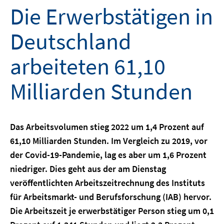
Die Erwerbstätigen in
Deutschland
arbeiteten 61,10
Milliarden Stunden
Das Arbeitsvolumen stieg 2022 um 1,4 Prozent auf
61,10 Milliarden Stunden. Im Vergleich zu 2019, vor
der Covid-19-Pandemie, lag es aber um 1,6 Prozent
niedriger. Dies geht aus der am Dienstag
veröffentlichten Arbeitszeitrechnung des Instituts
für Arbeitsmarkt- und Berufsforschung (IAB) hervor.
Die Arbeitszeit je erwerbstätiger Person stieg um 0,1