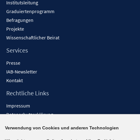
Institutsleitung
Graduiertenprogramm
Befragungen
Projekte
Wissenschaftlicher Beirat
Services
Presse
IAB-Newsletter
Kontakt
Rechtliche Links
Impressum
Datenschutzerklärung
Erklärung zur Barrierefreiheit
Verwendung von Cookies und anderen Technologien
Barrieren melden