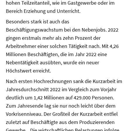
hohen Teilzeitanteil, wie im Gastgewerbe oder im
Bereich Erziehung und Unterricht.
Besonders stark ist auch das
Beschäftigungswachstum bei den Nebenjobs. 2022
gingen erstmals mehr als zehn Prozent der
Arbeitnehmer einer solchen Tätigkeit nach. Mit 4,26
Millionen Beschäftigten, die im Jahr 2022 eine
Nebentätigkeit ausübten, wurde ein neuer
Höchstwert erreicht.
Nach ersten Hochrechnungen sank die Kurzarbeit im
Jahresdurchschnitt 2022 im Vergleich zum Vorjahr
deutlich um 1,42 Millionen auf 429.000 Personen.
Zum Jahresende lag sie nur noch leicht über dem
Vorkrisenniveau. Der Großteil der Kurzarbeit entfiel
zuletzt auf Beschäftigte aus dem Produzierenden
Gewerbe. „Die wirtschaftlichen Belastungen infolge