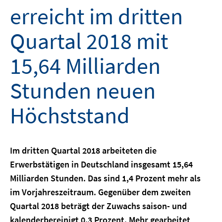
erreicht im dritten
Quartal 2018 mit
15,64 Milliarden
Stunden neuen
Höchststand
Im dritten Quartal 2018 arbeiteten die
Erwerbstätigen in Deutschland insgesamt 15,64
Milliarden Stunden. Das sind 1,4 Prozent mehr als
im Vorjahreszeitraum. Gegenüber dem zweiten
Quartal 2018 beträgt der Zuwachs saison- und
kalenderbereinigt 0,3 Prozent. Mehr gearbeitet