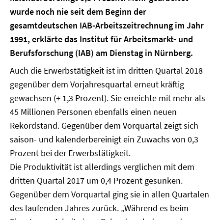
wurde noch nie seit dem Beginn der
gesamtdeutschen IAB-Arbeitszeitrechnung im Jahr
1991, erklärte das Institut für Arbeitsmarkt- und
Berufsforschung (IAB) am Dienstag in Nürnberg.
Auch die Erwerbstätigkeit ist im dritten Quartal 2018
gegenüber dem Vorjahresquartal erneut kräftig
gewachsen (+ 1,3 Prozent). Sie erreichte mit mehr als
45 Millionen Personen ebenfalls einen neuen
Rekordstand. Gegenüber dem Vorquartal zeigt sich
saison- und kalenderbereinigt ein Zuwachs von 0,3
Prozent bei der Erwerbstätigkeit.
Die Produktivität ist allerdings verglichen mit dem
dritten Quartal 2017 um 0,4 Prozent gesunken.
Gegenüber dem Vorquartal ging sie in allen Quartalen
des laufenden Jahres zurück. „Während es beim