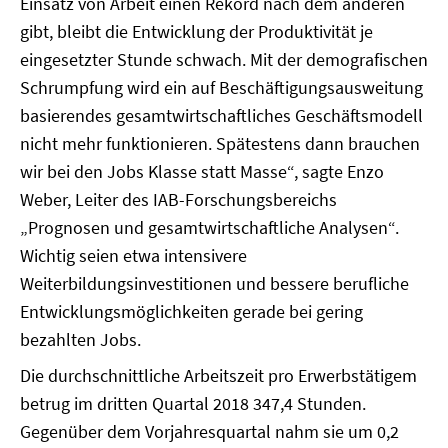
Einsatz von Arbeit einen Rekord nach dem anderen
gibt, bleibt die Entwicklung der Produktivität je
eingesetzter Stunde schwach. Mit der demografischen
Schrumpfung wird ein auf Beschäftigungsausweitung
basierendes gesamtwirtschaftliches Geschäftsmodell
nicht mehr funktionieren. Spätestens dann brauchen
wir bei den Jobs Klasse statt Masse“, sagte Enzo
Weber, Leiter des IAB-Forschungsbereichs
„Prognosen und gesamtwirtschaftliche Analysen“.
Wichtig seien etwa intensivere
Weiterbildungsinvestitionen und bessere berufliche
Entwicklungsmöglichkeiten gerade bei gering
bezahlten Jobs.
Die durchschnittliche Arbeitszeit pro Erwerbstätigem
betrug im dritten Quartal 2018 347,4 Stunden.
Gegenüber dem Vorjahresquartal nahm sie um 0,2