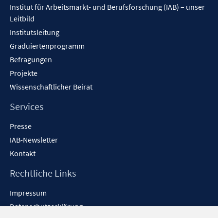
Institut für Arbeitsmarkt- und Berufsforschung (IAB) – unser
Leitbild
Institutsleitung
Graduiertenprogramm
Befragungen
Projekte
Wissenschaftlicher Beirat
Services
Presse
IAB-Newsletter
Kontakt
Rechtliche Links
Impressum
Datenschutzerklärung