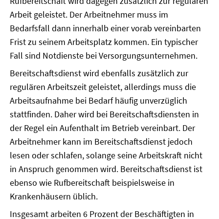
Rufbereitschaft wird dagegen zusätzlich zur regulären
Arbeit geleistet. Der Arbeitnehmer muss im
Bedarfsfall dann innerhalb einer vorab vereinbarten
Frist zu seinem Arbeitsplatz kommen. Ein typischer
Fall sind Notdienste bei Versorgungsunternehmen.
Bereitschaftsdienst wird ebenfalls zusätzlich zur
regulären Arbeitszeit geleistet, allerdings muss die
Arbeitsaufnahme bei Bedarf häufig unverzüglich
stattfinden. Daher wird bei Bereitschaftsdiensten in
der Regel ein Aufenthalt im Betrieb vereinbart. Der
Arbeitnehmer kann im Bereitschaftsdienst jedoch
lesen oder schlafen, solange seine Arbeitskraft nicht
in Anspruch genommen wird. Bereitschaftsdienst ist
ebenso wie Rufbereitschaft beispielsweise in
Krankenhäusern üblich.
Insgesamt arbeiten 6 Prozent der Beschäftigten in