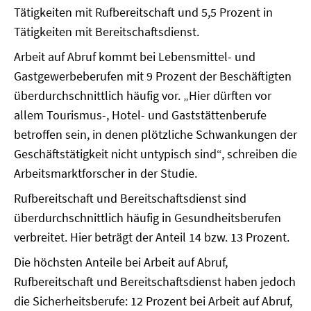
Tätigkeiten mit Rufbereitschaft und 5,5 Prozent in
Tätigkeiten mit Bereitschaftsdienst.
Arbeit auf Abruf kommt bei Lebensmittel- und
Gastgewerbeberufen mit 9 Prozent der Beschäftigten
überdurchschnittlich häufig vor. „Hier dürften vor
allem Tourismus-, Hotel- und Gaststättenberufe
betroffen sein, in denen plötzliche Schwankungen der
Geschäftstätigkeit nicht untypisch sind“, schreiben die
Arbeitsmarktforscher in der Studie.
Rufbereitschaft und Bereitschaftsdienst sind
überdurchschnittlich häufig in Gesundheitsberufen
verbreitet. Hier beträgt der Anteil 14 bzw. 13 Prozent.
Die höchsten Anteile bei Arbeit auf Abruf,
Rufbereitschaft und Bereitschaftsdienst haben jedoch
die Sicherheitsberufe: 12 Prozent bei Arbeit auf Abruf,