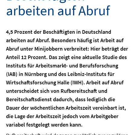
arbeiten auf Abruf
4,5 Prozent der Beschäftigten in Deutschland
arbeiten auf Abruf. Besonders häufig ist Arbeit auf
Abruf unter Minijobbern verbreitet: Hier beträgt der
Anteil 12 Prozent. Das zeigt eine aktuelle Studie des
Instituts für Arbeitsmarkt- und Berufsforschung
(IAB) in Nürnberg und des Leibniz-Instituts für
Wirtschaftsforschung Halle (IWH). Arbeit auf Abruf
unterscheidet sich von Rufbereitschaft und
Bereitschaftsdienst dadurch, dass lediglich die
Dauer der wöchentlichen Arbeitszeit vereinbart ist,
die Lage der Arbeitszeit jedoch vom Arbeitgeber
variabel festgelegt werden kann.