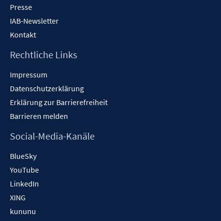
Presse
IAB-Newsletter
Kontakt
Rechtliche Links
Impressum
Datenschutzerklärung
Erklärung zur Barrierefreiheit
Barrieren melden
Social-Media-Kanäle
BlueSky
YouTube
LinkedIn
XING
kununu