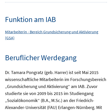
Funktion am IAB
Mitarbeiterin -
Bereich
Grundsicherung und Aktivierung
(GSA)
Beruflicher Werdegang
Dr. Tamara Pongratz (geb. Harrer) ist seit Mai 2015
wissenschaftliche Mitarbeiterin im Forschungsbereich
„Grundsicherung und Aktivierung“ am IAB. Zuvor
studierte sie von 2009 bis 2015 im Studiengang
„Sozialökonomik“ (B.A., M.Sc.) an der Friedrich-
Alexander-Universität (FAU) Erlangen-Nürnberg. Mit