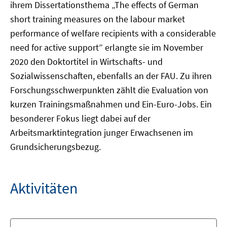
ihrem Dissertationsthema „The effects of German
short training measures on the labour market
performance of welfare recipients with a considerable
need for active support” erlangte sie im November
2020 den Doktortitel in Wirtschafts- und
Sozialwissenschaften, ebenfalls an der FAU. Zu ihren
Forschungsschwerpunkten zählt die Evaluation von
kurzen Trainingsmaßnahmen und Ein-Euro-Jobs. Ein
besonderer Fokus liegt dabei auf der
Arbeitsmarktintegration junger Erwachsenen im
Grundsicherungsbezug.
Aktivitäten