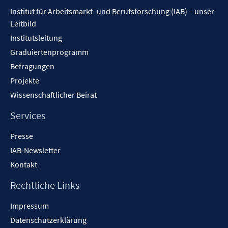
Inhalt
Institut für Arbeitsmarkt- und Berufsforschung (IAB) – unser
Leitbild
Institutsleitung
Graduiertenprogramm
Befragungen
Projekte
Wissenschaftlicher Beirat
Services
Presse
IAB-Newsletter
Kontakt
Rechtliche Links
Impressum
Datenschutzerklärung