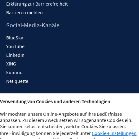
Erklärung zur Barrierefreiheit
Barrieren melden
Social-Media-Kanäle
BlueSky
YouTube
LinkedIn
XING
kununu
Netiquette
Verwendung von Cookies und anderen Technologien
Wir möchten unsere Online-Angebote auf Ihre Bedürfnisse
anpassen. Zu diesem Zweck setzen wir sogenannte Cookies ein.
Sie können selbst entscheiden, welche Cookies Sie zulassen.
Ihre Einwilligung können Sie jederzeit unter
Cookie-Einstellungen