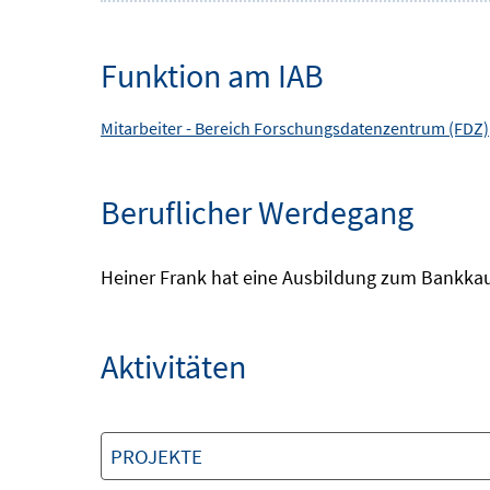
Funktion am IAB
Mitarbeiter -
Bereich
Forschungsdatenzentrum (FDZ)
Beruflicher Werdegang
Heiner Frank hat eine Ausbildung zum Bankkau
Aktivitäten
PROJEKTE