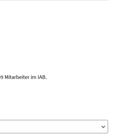
 Mitarbeiter im IAB.