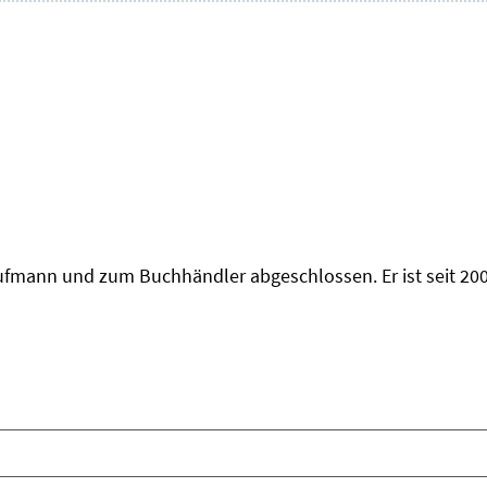
fmann und zum Buchhändler abgeschlossen. Er ist seit 2009