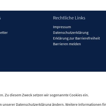
s
Rechtliche Links
Impressum
etter
Datenschutzerklärung
Erklärung zur Barrierefreiheit
Barrieren melden
n. Zu diesem Zweck setzen wir sogenannte Cookies ein.
n unserer Datenschutzerklärung ändern. Weitere Informationen fi