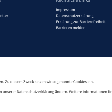
Impressum
etter
Datenschutzerklärung
Erklärung zur Barrierefreiheit
Barrieren melden
n. Zu diesem Zweck setzen wir sogenannte Cookies ein.
n unserer Datenschutzerklärung ändern. Weitere Informationen fi