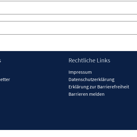
s
Rechtliche Links
Impressum
etter
Datenschutzerklärung
Erklärung zur Barrierefreiheit
Barrieren melden