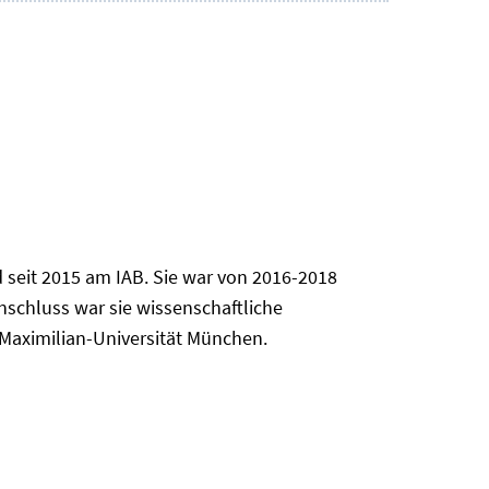
d seit 2015 am IAB. Sie war von 2016-2018
schluss war sie wissenschaftliche
Maximilian-Universität München.