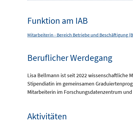
Funktion am IAB
Mitarbeiterin -
Bereich
Betriebe und Beschäftigung (B
Beruflicher Werdegang
Lisa Bellmann ist seit 2022 wissenschaftliche 
Stipendiatin im gemeinsamen Graduiertenprogr
Mitarbeiterin im Forschungsdatenzentrum und 
Aktivitäten