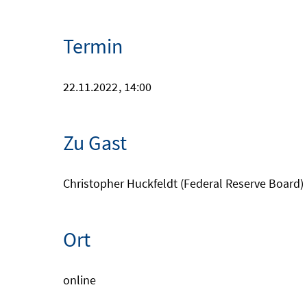
Termin
22.11.2022
, 14:00
Zu Gast
Christopher Huckfeldt (Federal Reserve Board)
Ort
online