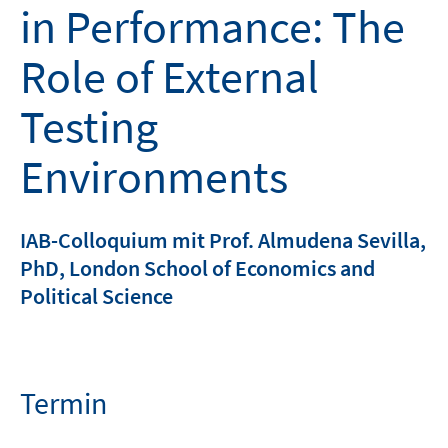
in Performance: The
Role of External
Testing
Environments
IAB-Colloquium mit Prof. Almudena Sevilla,
PhD, London School of Economics and
Political Science
Termin