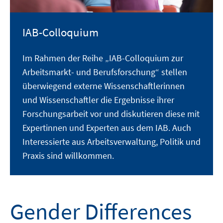
IAB-Colloquium
Im Rahmen der Reihe „IAB-Colloquium zur
Arbeitsmarkt- und Berufsforschung“ stellen
überwiegend externe Wissenschaftlerinnen
und Wissenschaftler die Ergebnisse ihrer
Forschungsarbeit vor und diskutieren diese mit
Expertinnen und Experten aus dem IAB. Auch
Interessierte aus Arbeitsverwaltung, Politik und
Praxis sind willkommen.
Gender Differences