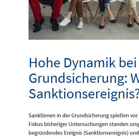
Hohe Dynamik bei 
Grundsicherung: W
Sanktionsereignis
Sanktionen in der Grundsicherung spielten vor
Fokus bisheriger Untersuchungen standen umges
begründendes Ereignis (Sanktionsereignis) und