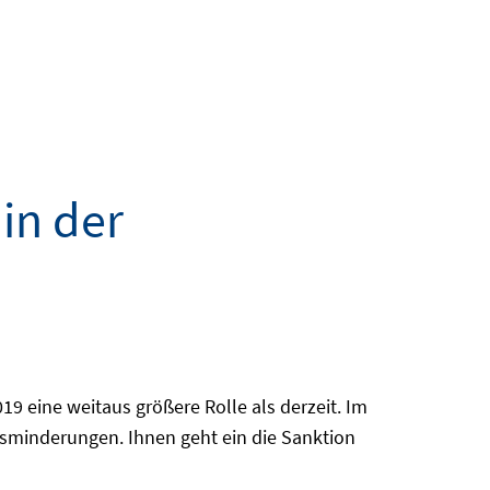
in der
9 eine weitaus größere Rolle als derzeit. Im
gsminderungen. Ihnen geht ein die Sanktion