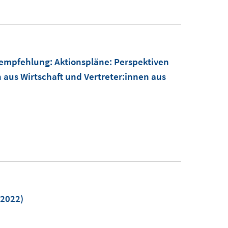
mpfehlung: Aktionspläne: Perspektiven
n aus Wirtschaft und Vertreter:innen aus
2022)