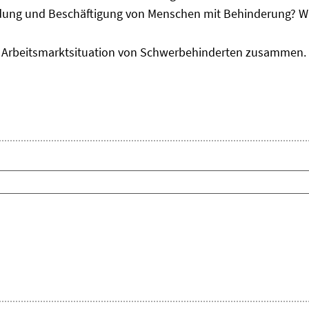
sbildung und Beschäftigung von Menschen mit Behinderung?
zur Arbeitsmarktsituation von Schwerbehinderten zusammen.