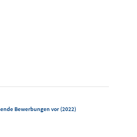
ssende Bewerbungen vor
(2022)