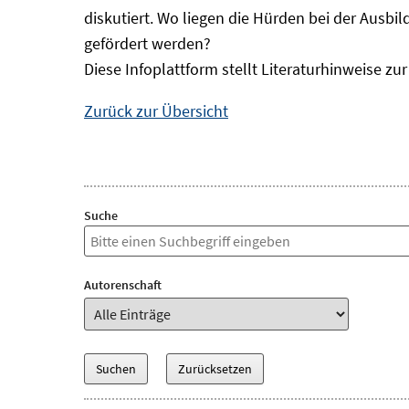
diskutiert. Wo liegen die Hürden bei der Au
gefördert werden?
Diese Infoplattform stellt Literaturhinweise 
Zurück zur Übersicht
Suche
Autorenschaft