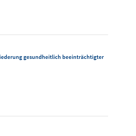
iederung gesundheitlich beeinträchtigter