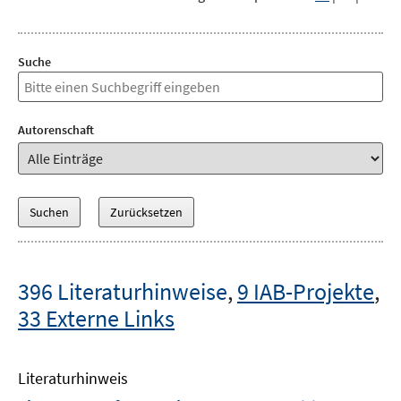
Suche
Autorenschaft
396 Literaturhinweise
,
9 IAB-Projekte
,
33 Externe Links
Literaturhinweis