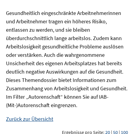
Gesundheitlich eingeschränkte Arbeitnehmerinnen
und Arbeitnehmer tragen ein höheres Risiko,
entlassen zu werden, und sie bleiben
überdurchschnittlich lange arbeitslos. Zudem kann
Arbeitslosigkeit gesundheitliche Probleme auslösen
oder verstärken. Auch die wahrgenommene
Unsicherheit des eigenen Arbeitsplatzes hat bereits
deutlich negative Auswirkungen auf die Gesundheit.
Dieses Themendossier bietet Informationen zum
Zusammenhang von Arbeitslosigkeit und Gesundheit.
Im Filter „Autorenschaft“ können Sie auf IAB-
(Mit-)Autorenschaft eingrenzen.
Zurück zur Übersicht
Ergebnisse pro Seite:
20
|
50
|
100