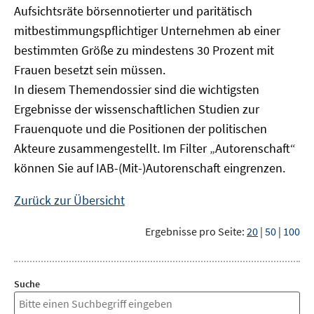
Aufsichtsräte börsennotierter und paritätisch
mitbestimmungspflichtiger Unternehmen ab einer
bestimmten Größe zu mindestens 30 Prozent mit
Frauen besetzt sein müssen.
In diesem Themendossier sind die wichtigsten
Ergebnisse der wissenschaftlichen Studien zur
Frauenquote und die Positionen der politischen
Akteure zusammengestellt. Im Filter „Autorenschaft“
können Sie auf IAB-(Mit-)Autorenschaft eingrenzen.
Zurück zur Übersicht
Ergebnisse pro Seite:
20
|
50
|
100
Suche