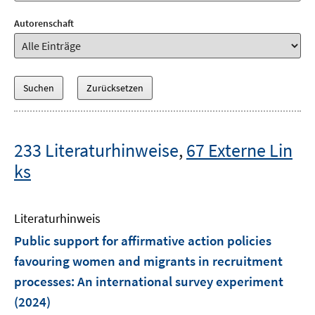
Autorenschaft
233 Literaturhinweise
,
67 Externe Lin
ks
Literaturhinweis
Public support for affirmative action policies
favouring women and migrants in recruitment
processes: An international survey experiment
(2024)