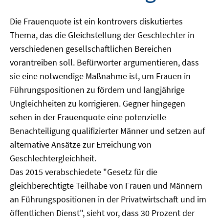
Die Frauenquote ist ein kontrovers diskutiertes
Thema, das die Gleichstellung der Geschlechter in
verschiedenen gesellschaftlichen Bereichen
vorantreiben soll. Befürworter argumentieren, dass
sie eine notwendige Maßnahme ist, um Frauen in
Führungspositionen zu fördern und langjährige
Ungleichheiten zu korrigieren. Gegner hingegen
sehen in der Frauenquote eine potenzielle
Benachteiligung qualifizierter Männer und setzen auf
alternative Ansätze zur Erreichung von
Geschlechtergleichheit.
Das 2015 verabschiedete "Gesetz für die
gleichberechtigte Teilhabe von Frauen und Männern
an Führungspositionen in der Privatwirtschaft und im
öffentlichen Dienst", sieht vor, dass 30 Prozent der