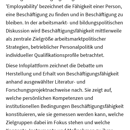
'Employability' bezeichnet die Fähigkeit einer Person,
eine Beschäftigung zu finden und in Beschäftigung zu
bleiben. In der arbeitsmarkt- und bildungspolitischen
Diskussion wird Beschäftigungsfähigkeit mittlerweile
als zentrale Zielgröße arbeitsmarktpolitischer
Strategien, betrieblicher Personalpolitik und
individueller Qualifikationsprofile betrachtet.
Diese Infoplattform zeichnet die Debatte um
Herstellung und Erhalt von Beschäftigungsfähigkeit
anhand ausgewählter Literatur- und
Forschungsprojektnachweise nach. Sie zeigt auf,
welche persönlichen Kompetenzen und
institutionellen Bedingungen Beschäftigungsfähigkeit
konstituieren, wie sie gemessen werden kann, welche
Zielgruppen dabei im Fokus stehen und welche