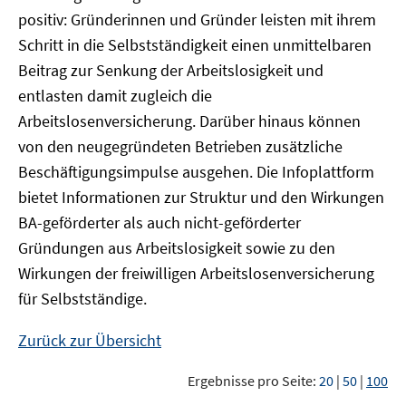
positiv: Gründerinnen und Gründer leisten mit ihrem
Schritt in die Selbstständigkeit einen unmittelbaren
Beitrag zur Senkung der Arbeitslosigkeit und
entlasten damit zugleich die
Arbeitslosenversicherung. Darüber hinaus können
von den neugegründeten Betrieben zusätzliche
Beschäftigungsimpulse ausgehen. Die Infoplattform
bietet Informationen zur Struktur und den Wirkungen
BA-geförderter als auch nicht-geförderter
Gründungen aus Arbeitslosigkeit sowie zu den
Wirkungen der freiwilligen Arbeitslosenversicherung
für Selbstständige.
Zurück zur Übersicht
Ergebnisse pro Seite:
20
|
50
|
100