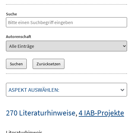
Suche
Autorenschaft
ASPEKT AUSWÄHLEN:
270 Literaturhinweise
,
4 IAB-Projekte
Literaturhinweis