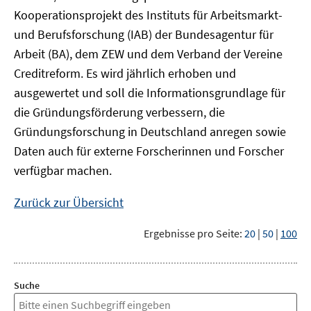
Kooperationsprojekt des Instituts für Arbeitsmarkt-
und Berufsforschung (IAB) der Bundesagentur für
Arbeit (BA), dem ZEW und dem Verband der Vereine
Creditreform. Es wird jährlich erhoben und
ausgewertet und soll die Informationsgrundlage für
die Gründungsförderung verbessern, die
Gründungsforschung in Deutschland anregen sowie
Daten auch für externe Forscherinnen und Forscher
verfügbar machen.
Zurück zur Übersicht
Ergebnisse pro Seite:
20
|
50
|
100
Suche