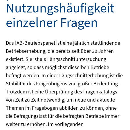
Nutzungshäufigkeit
einzelner Fragen
Das IAB-Betriebspanel ist eine jährlich stattfindende
Betriebserhebung, die bereits seit über 30 Jahren
existiert. Sie ist als Längsschnittuntersuchung
angelegt, so dass möglichst dieselben Betriebe
befragt werden. In einer Längsschnitterhebung ist die
Stabilität des Fragenbogens von großer Bedeutung.
Trotzdem ist eine Überprüfung des Fragenkatalogs
von Zeit zu Zeit notwendig, um neue und aktuelle
Themen im Fragebogen abbilden zu können, ohne
die Befragungslast für die befragten Betriebe immer
weiter zu erhöhen. Im vorliegenden