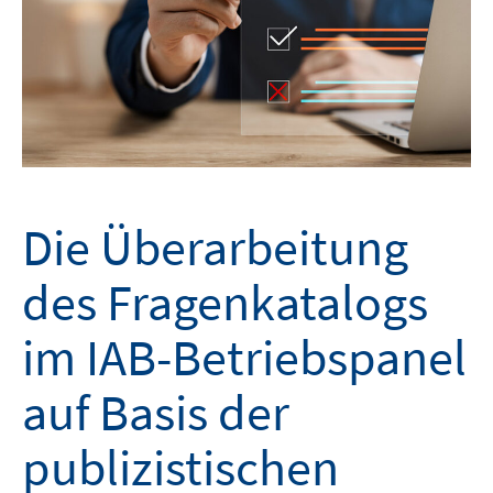
Die Überarbeitung
des Fragenkatalogs
im IAB-Betriebspanel
auf Basis der
publizistischen