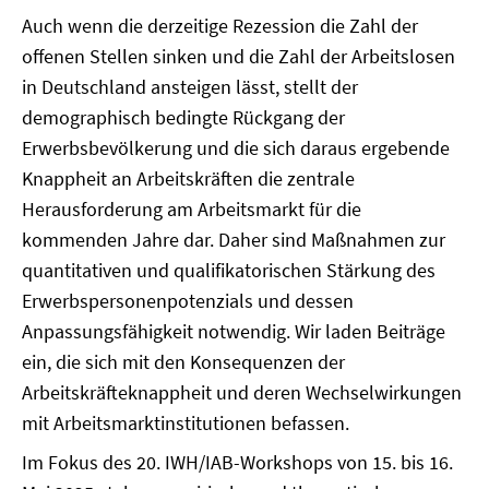
Auch wenn die derzeitige Rezession die Zahl der
offenen Stellen sinken und die Zahl der Arbeitslosen
in Deutschland ansteigen lässt, stellt der
demographisch bedingte Rückgang der
Erwerbsbevölkerung und die sich daraus ergebende
Knappheit an Arbeitskräften die zentrale
Herausforderung am Arbeitsmarkt für die
kommenden Jahre dar. Daher sind Maßnahmen zur
quantitativen und qualifikatorischen Stärkung des
Erwerbspersonenpotenzials und dessen
Anpassungsfähigkeit notwendig. Wir laden Beiträge
ein, die sich mit den Konsequenzen der
Arbeitskräfteknappheit und deren Wechselwirkungen
mit Arbeitsmarktinstitutionen befassen.
Im Fokus des 20. IWH/IAB-Workshops von 15. bis 16.