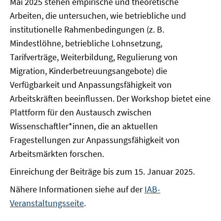
Mai 2025 stehen empirische und theoretische
Arbeiten, die untersuchen, wie betriebliche und
institutionelle Rahmenbedingungen (z. B.
Mindestlöhne, betriebliche Lohnsetzung,
Tarifverträge, Weiterbildung, Regulierung von
Migration, Kinderbetreuungsangebote) die
Verfügbarkeit und Anpassungsfähigkeit von
Arbeitskräften beeinflussen. Der Workshop bietet eine
Plattform für den Austausch zwischen
Wissenschaftler*innen, die an aktuellen
Fragestellungen zur Anpassungsfähigkeit von
Arbeitsmärkten forschen.
Einreichung der Beiträge bis zum 15. Januar 2025.
Nähere Informationen siehe auf der
IAB-
Veranstaltungsseite
.