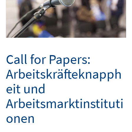
Call for Papers:
Arbeitskräfteknapph
eit und
Arbeitsmarktinstituti
onen