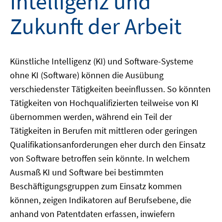
Intelligenz und
Zukunft der Arbeit
Künstliche Intelligenz (KI) und Software-Systeme
ohne KI (Software) können die Ausübung
verschiedenster Tätigkeiten beeinflussen. So könnten
Tätigkeiten von Hochqualifizierten teilweise von KI
übernommen werden, während ein Teil der
Tätigkeiten in Berufen mit mittleren oder geringen
Qualifikationsanforderungen eher durch den Einsatz
von Software betroffen sein könnte. In welchem
Ausmaß KI und Software bei bestimmten
Beschäftigungsgruppen zum Einsatz kommen
können, zeigen Indikatoren auf Berufsebene, die
anhand von Patentdaten erfassen, inwiefern