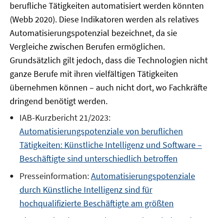
berufliche Tätigkeiten automatisiert werden könnten
(Webb 2020). Diese Indikatoren werden als relatives
Automatisierungspotenzial bezeichnet, da sie
Vergleiche zwischen Berufen ermöglichen.
Grundsätzlich gilt jedoch, dass die Technologien nicht
ganze Berufe mit ihren vielfältigen Tätigkeiten
übernehmen können – auch nicht dort, wo Fachkräfte
dringend benötigt werden.
IAB-Kurzbericht 21/2023:
Automatisierungspotenziale von beruflichen
Tätigkeiten: Künstliche Intelligenz und Software –
Beschäftigte sind unterschiedlich betroffen
Presseinformation:
Automatisierungspotenziale
durch Künstliche Intelligenz sind für
hochqualifizierte Beschäftigte am größten