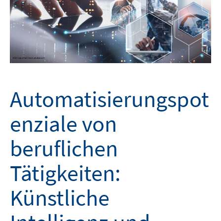
Automatisierungspot
enziale von
beruflichen
Tätigkeiten:
Künstliche