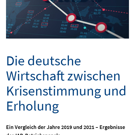
Die deutsche
Wirtschaft zwischen
Krisenstimmung und
Erholung
Ein Vergleich der Jahre 2019 und 2021 – Ergebnisse