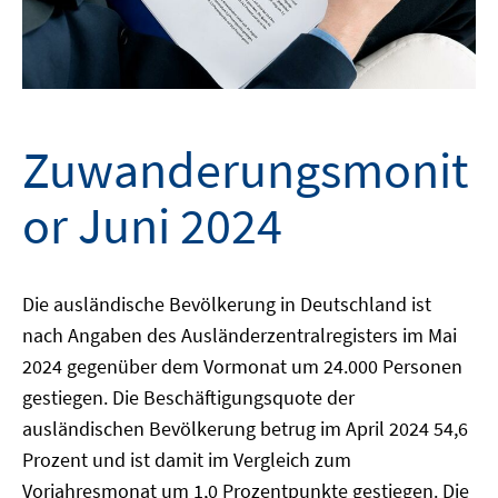
Zuwanderungsmonit
or Juni 2024
Die ausländische Bevölkerung in Deutschland ist
nach Angaben des Ausländerzentralregisters im Mai
2024 gegenüber dem Vormonat um 24.000 Personen
gestiegen. Die Beschäftigungsquote der
ausländischen Bevölkerung betrug im April 2024 54,6
Prozent und ist damit im Vergleich zum
Vorjahresmonat um 1,0 Prozentpunkte gestiegen. Die