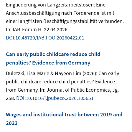
Eingliederung von Langzeitarbeitslosen: Eine
Anschlussbeschäftigung nach Förderende ist mit
einer langfristen Beschäftigungsstabilität verbunden.
In: IAB-Forum H. 22.04.2026.
DOI:10.48720/IAB.FOO.20260422.01
Can early public childcare reduce child
penalties? Evidence from Germany
Duletzki, Lisa-Marie & Nayeon Lim (2026): Can early
public childcare reduce child penalties? Evidence
from Germany. In: Journal of Public Economics, Jg.
258.
DOI:10.1016/j.jpubeco.2026.105651
Wages and institutional trust between 2019 and
2023