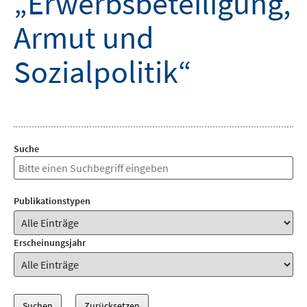
„Erwerbsbeteiligung,
Armut und
Sozialpolitik“
Suche
Publikationstypen
Erscheinungsjahr