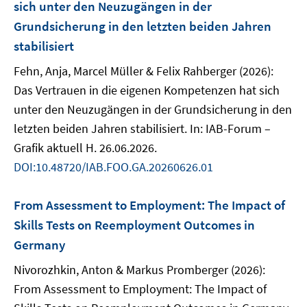
sich unter den Neuzugängen in der
Grundsicherung in den letzten beiden Jahren
stabilisiert
Fehn, Anja, Marcel Müller & Felix Rahberger (2026):
Das Vertrauen in die eigenen Kompetenzen hat sich
unter den Neuzugängen in der Grundsicherung in den
letzten beiden Jahren stabilisiert. In: IAB-Forum –
Grafik aktuell H. 26.06.2026.
DOI:10.48720/IAB.FOO.GA.20260626.01
From Assessment to Employment: The Impact of
Skills Tests on Reemployment Outcomes in
Germany
Nivorozhkin, Anton & Markus Promberger (2026):
From Assessment to Employment: The Impact of