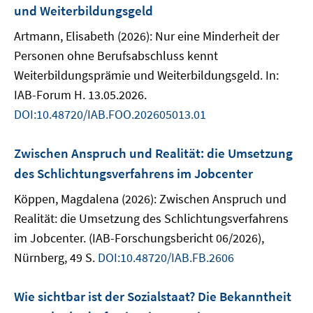
und Weiterbildungsgeld
Artmann, Elisabeth (2026): Nur eine Minderheit der
Personen ohne Berufsabschluss kennt
Weiterbildungsprämie und Weiterbildungsgeld. In:
IAB-Forum H. 13.05.2026.
DOI:10.48720/IAB.FOO.202605013.01
Zwischen Anspruch und Realität: die Umsetzung
des Schlichtungsverfahrens im Jobcenter
Köppen, Magdalena (2026): Zwischen Anspruch und
Realität: die Umsetzung des Schlichtungsverfahrens
im Jobcenter. (IAB-Forschungsbericht 06/2026),
Nürnberg, 49 S.
DOI:10.48720/IAB.FB.2606
Wie sichtbar ist der Sozialstaat? Die Bekanntheit