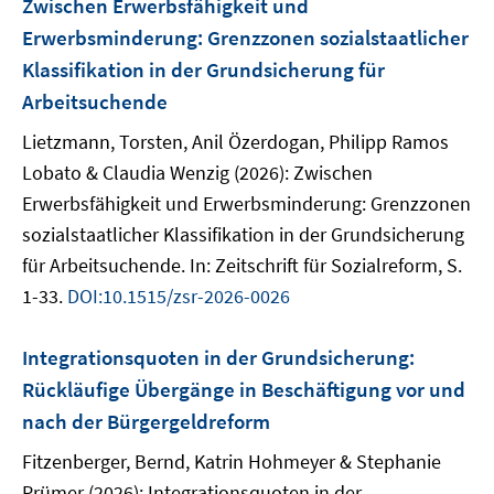
Zwischen Erwerbsfähigkeit und
Erwerbsminderung: Grenzzonen sozialstaatlicher
Klassifikation in der Grundsicherung für
Arbeitsuchende
Lietzmann, Torsten, Anil Özerdogan, Philipp Ramos
Lobato & Claudia Wenzig (2026): Zwischen
Erwerbsfähigkeit und Erwerbsminderung: Grenzzonen
sozialstaatlicher Klassifikation in der Grundsicherung
für Arbeitsuchende. In: Zeitschrift für Sozialreform, S.
1-33.
DOI:10.1515/zsr-2026-0026
Integrationsquoten in der Grundsicherung:
Rückläufige Übergänge in Beschäftigung vor und
nach der Bürgergeldreform
Fitzenberger, Bernd, Katrin Hohmeyer & Stephanie
Prümer (2026): Integrationsquoten in der