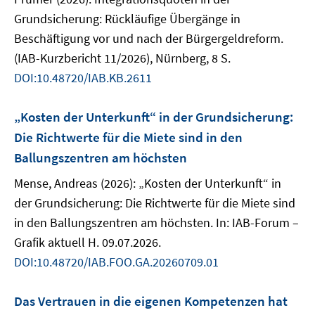
Grundsicherung: Rückläufige Übergänge in
Beschäftigung vor und nach der Bürgergeldreform.
(IAB-Kurzbericht 11/2026), Nürnberg, 8 S.
DOI:10.48720/IAB.KB.2611
„Kosten der Unterkunft“ in der Grundsicherung:
Die Richtwerte für die Miete sind in den
Ballungszentren am höchsten
Mense, Andreas (2026): „Kosten der Unterkunft“ in
der Grundsicherung: Die Richtwerte für die Miete sind
in den Ballungszentren am höchsten. In: IAB-Forum –
Grafik aktuell H. 09.07.2026.
DOI:10.48720/IAB.FOO.GA.20260709.01
Das Vertrauen in die eigenen Kompetenzen hat