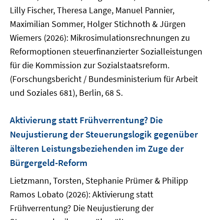
Lilly Fischer, Theresa Lange, Manuel Pannier,
Maximilian Sommer, Holger Stichnoth & Jürgen
Wiemers (2026): Mikrosimulationsrechnungen zu
Reformoptionen steuerfinanzierter Sozialleistungen
für die Kommission zur Sozialstaatsreform.
(Forschungsbericht / Bundesministerium für Arbeit
und Soziales 681), Berlin, 68 S.
Aktivierung statt Frühverrentung? Die
Neujustierung der Steuerungslogik gegenüber
älteren Leistungsbeziehenden im Zuge der
Bürgergeld-Reform
Lietzmann, Torsten, Stephanie Prümer & Philipp
Ramos Lobato (2026): Aktivierung statt
Frühverrentung? Die Neujustierung der