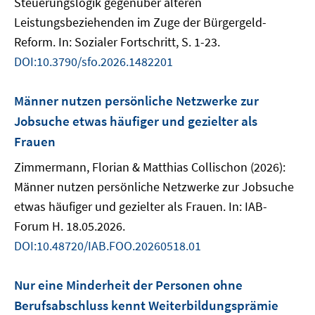
Steuerungslogik gegenüber älteren
Leistungsbeziehenden im Zuge der Bürgergeld-
Reform. In: Sozialer Fortschritt, S. 1-23.
DOI:10.3790/sfo.2026.1482201
Männer nutzen persönliche Netzwerke zur
Jobsuche etwas häufiger und gezielter als
Frauen
Zimmermann, Florian & Matthias Collischon (2026):
Männer nutzen persönliche Netzwerke zur Jobsuche
etwas häufiger und gezielter als Frauen. In: IAB-
Forum H. 18.05.2026.
DOI:10.48720/IAB.FOO.20260518.01
Nur eine Minderheit der Personen ohne
Berufsabschluss kennt Weiterbildungsprämie