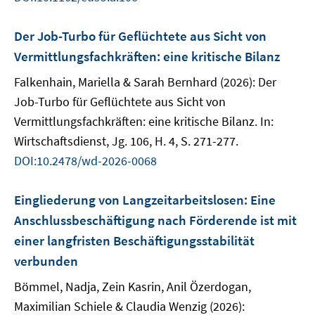
Der Job-Turbo für Geflüchtete aus Sicht von
Vermittlungsfachkräften: eine kritische Bilanz
Falkenhain, Mariella & Sarah Bernhard (2026): Der
Job-Turbo für Geflüchtete aus Sicht von
Vermittlungsfachkräften: eine kritische Bilanz. In:
Wirtschaftsdienst, Jg. 106, H. 4, S. 271-277.
DOI:10.2478/wd-2026-0068
Eingliederung von Langzeitarbeitslosen: Eine
Anschlussbeschäftigung nach Förderende ist mit
einer langfristen Beschäftigungsstabilität
verbunden
Bömmel, Nadja, Zein Kasrin, Anil Özerdogan,
Maximilian Schiele & Claudia Wenzig (2026):